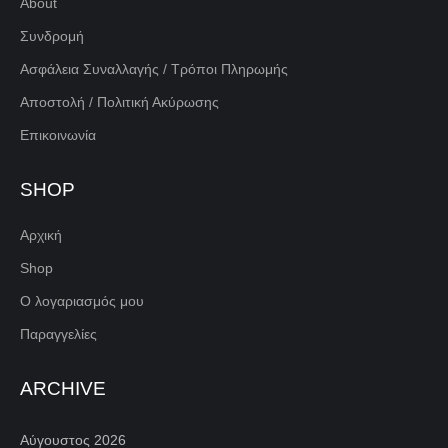
About
Συνδρομή
Ασφάλεια Συναλλαγής / Τρόποι Πληρωμής
Αποστολή / Πολιτική Ακύρωσης
Επικοινωνία
SHOP
Αρχική
Shop
Ο λογαριασμός μου
Παραγγελίες
ARCHIVE
Αύγουστος 2026