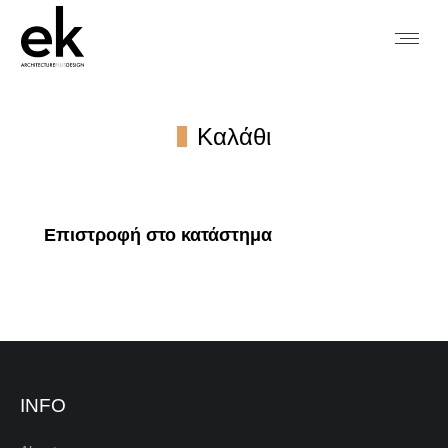
Καλάθι
You are here:
Επιστροφή στο κατάστημα
INFO