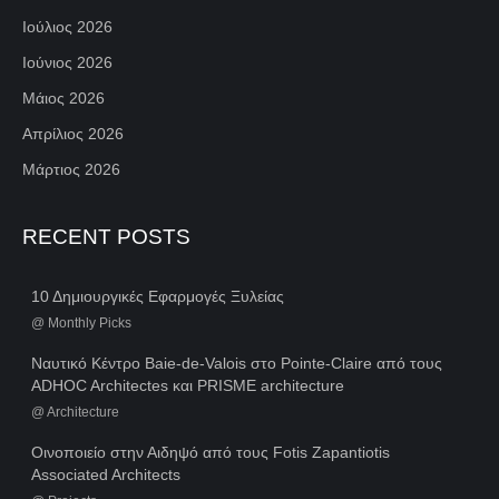
Ιούλιος 2026
Ιούνιος 2026
Μάιος 2026
Απρίλιος 2026
Μάρτιος 2026
RECENT POSTS
10 Δημιουργικές Εφαρμογές Ξυλείας
@
Monthly Picks
Ναυτικό Κέντρο Baie-de-Valois στο Pointe-Claire από τους
ADHOC Architectes και PRISME architecture
@
Architecture
Οινοποιείο στην Αιδηψό από τους Fotis Zapantiotis
Associated Architects