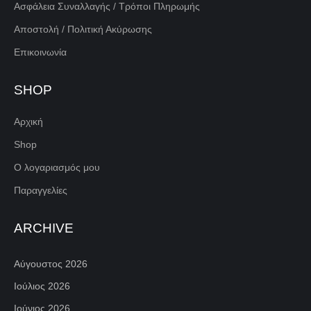
Ασφάλεια Συναλλαγής / Τρόποι Πληρωμής
Αποστολή / Πολιτική Ακύρωσης
Επικοινωνία
SHOP
Αρχική
Shop
Ο λογαριασμός μου
Παραγγελίες
ARCHIVE
Αύγουστος 2026
Ιούλιος 2026
Ιούνιος 2026