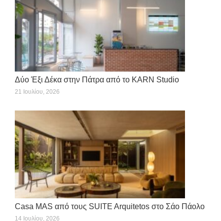
Δύο Έξι Δέκα στην Πάτρα από το KARN Studio
21 Ιουλίου, 2026
Casa MAS από τους SUITE Arquitetos στο Σάο Πάολο
14 Ιουλίου, 2026