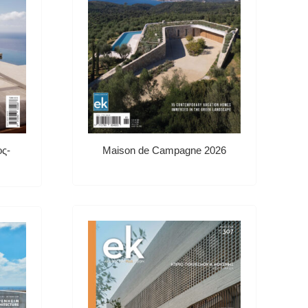
ος-
Maison de Campagne 2026