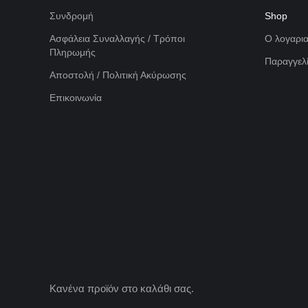
Συνδρομή
Shop
Ασφάλεια Συναλλαγής / Τρόποι
Ο λογαρι
Πληρωμής
Παραγγελί
Αποστολή / Πολιτική Ακύρωσης
Επικοινωνία
Κανένα προϊόν στο καλάθι σας.