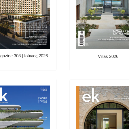
gazine 308 | Ιούνιος 2026
Villas 2026