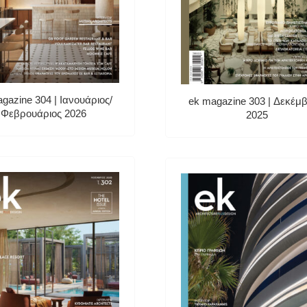
gazine 304 | Ιανουάριος/
ek magazine 303 | Δεκέμβ
Φεβρουάριος 2026
2025