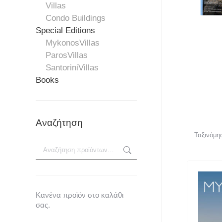
Villas
Condo Buildings
Special Editions
MykonosVillas
ParosVillas
SantoriniVillas
Books
Αναζήτηση
Κανένα προϊόν στο καλάθι
σας.