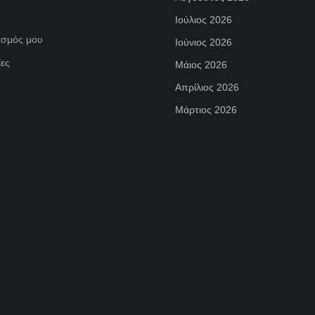
Ιούλιος 2026
ασμός μου
Ιούνιος 2026
ες
Μάιος 2026
Απρίλιος 2026
Μάρτιος 2026