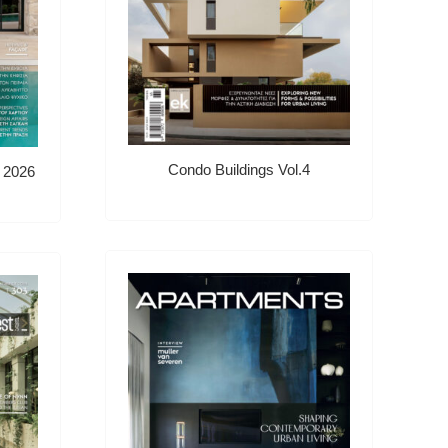
Condo Buildings Vol.4
 2026