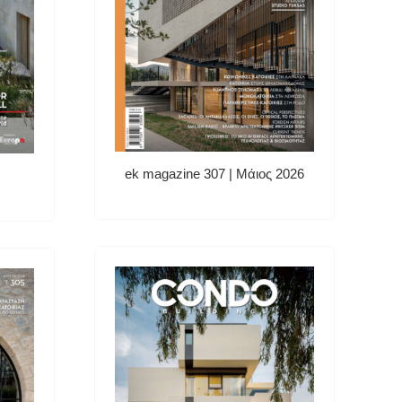
ek magazine 307 | Μάιος 2026