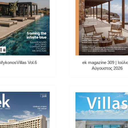
MykonosVillas Vol.6
ek magazine 309 | Ιούλι
Αύγουστος 2026