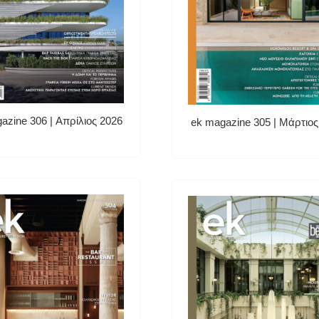
azine 306 | Απρίλιος 2026
ek magazine 305 | Μάρτιος