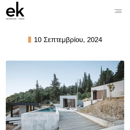
10 Σεπτεμβρίου, 2024
You are here: