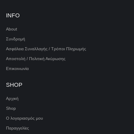
INFO
About
Συνδρομή
Ασφάλεια Συναλλαγής / Τρόποι Πληρωμής
Αποστολή / Πολιτική Ακύρωσης
Επικοινωνία
SHOP
Αρχική
Shop
Ο λογαριασμός μου
Παραγγελίες