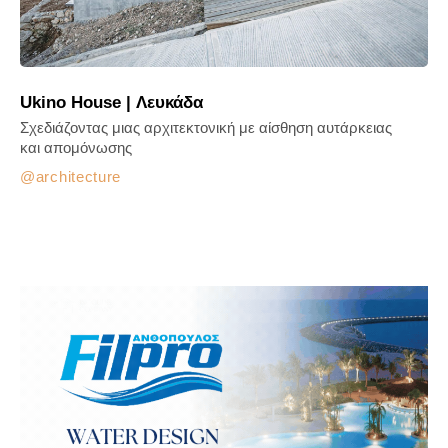
Ukino House | Λευκάδα
Σχεδιάζοντας μιας αρχιτεκτονική με αίσθηση αυτάρκειας
και απομόνωσης
architecture