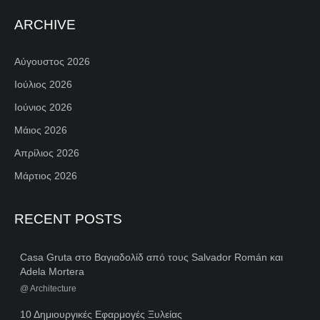
ARCHIVE
Αύγουστος 2026
Ιούλιος 2026
Ιούνιος 2026
Μάιος 2026
Απρίλιος 2026
Μάρτιος 2026
RECENT POSTS
Casa Gruta στο Βαγιαδολίδ από τους Salvador Román και
Adela Mortera
@
Architecture
10 Δημιουργικές Εφαρμογές Ξυλείας