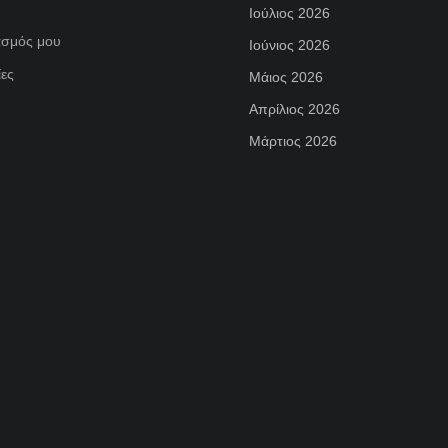
Ιούλιος 2026
ασμός μου
Ιούνιος 2026
ες
Μάιος 2026
Απρίλιος 2026
Μάρτιος 2026