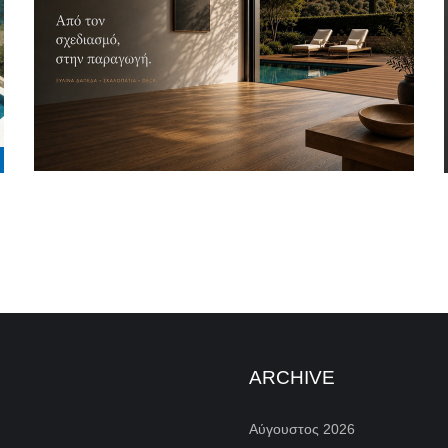
ARCHIVE
Αύγουστος 2026