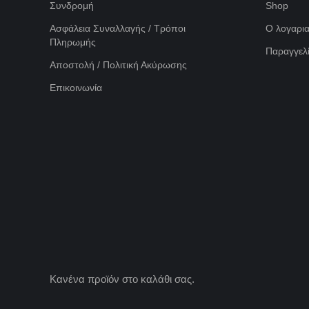
Συνδρομή
Shop
Ασφάλεια Συναλλαγής / Τρόποι
Ο λογαρι
Πληρωμής
Παραγγελί
Αποστολή / Πολιτική Ακύρωσης
Επικοινωνία
Κανένα προϊόν στο καλάθι σας.