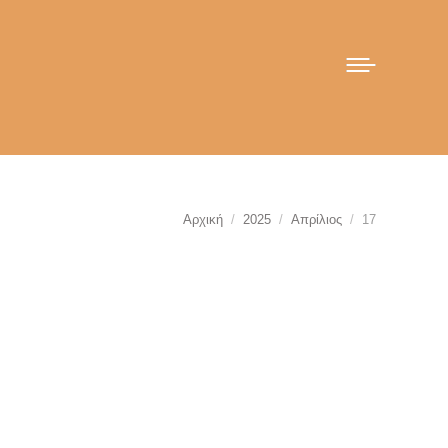
You are here:
Αρχική
2025
Απρίλιος
17