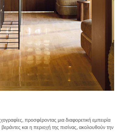
ιχογραφίες, προσφέροντας μια διαφορετική εμπειρία
βεράντες και η περιοχή της πισίνας, ακολουθούν την