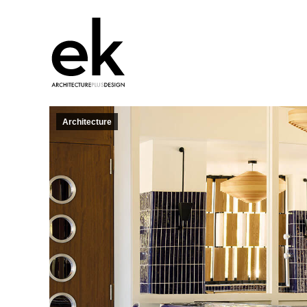
Architecture