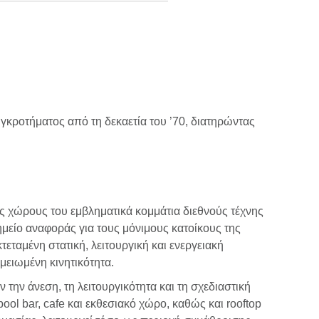
γκροτήματος από τη δεκαετία του ’70, διατηρώντας
ς χώρους του εμβληματικά κομμάτια διεθνούς τέχνης
ημείο αναφοράς για τους μόνιμους κατοίκους της
εταμένη στατική, λειτουργική και ενεργειακή
μειωμένη κινητικότητα.
ην άνεση, τη λειτουργικότητα και τη σχεδιαστική
ool bar, cafe και εκθεσιακό χώρο, καθώς και rooftop