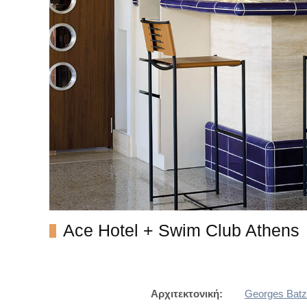
Ace Hotel + Swim Club Athens
Αρχιτεκτονική:
Georges Batzi