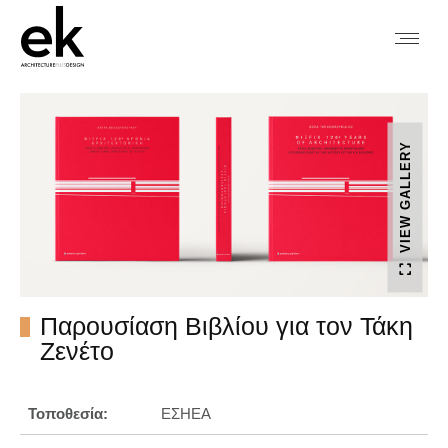
VIEW GALLERY
Παρουσίαση Βιβλίου για τον Τάκη
Ζενέτο
Τοποθεσία:
ΕΣΗΕΑ