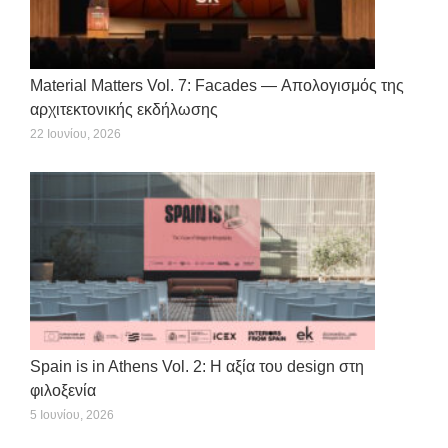
Material Matters Vol. 7: Facades — Απολογισμός της
αρχιτεκτονικής εκδήλωσης
22 Ιουνίου, 2026
Spain is in Athens Vol. 2: Η αξία του design στη
φιλοξενία
5 Ιουνίου, 2026