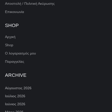
Αποστολή / Πολιτική Ακύρωσης
Επικοινωνία
SHOP
Αρχική
Shop
Ο λογαριασμός μου
Παραγγελίες
ARCHIVE
Αύγουστος 2026
Ιούλιος 2026
Ιούνιος 2026