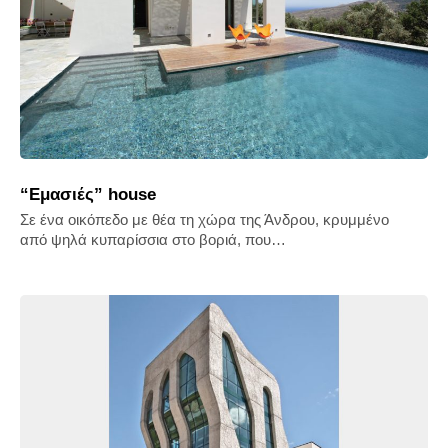
“Eμασιές” house
Σε ένα οικόπεδο με θέα τη χώρα της Άνδρου, κρυμμένο
από ψηλά κυπαρίσσια στο βοριά, που…