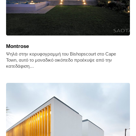
Montrose
Ψηλά στην κορυφογραμμή του Bishopscourt στο Cape
Town, αυτό το μοναδικό οικόπεδο προέκυψε από την
κατεδάφιση…