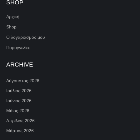
SHOP
Αρχική
Shop
Ο λογαριασμός μου
Παραγγελίες
ARCHIVE
Αύγουστος 2026
Ιούλιος 2026
Ιούνιος 2026
Μάιος 2026
Απρίλιος 2026
Μάρτιος 2026