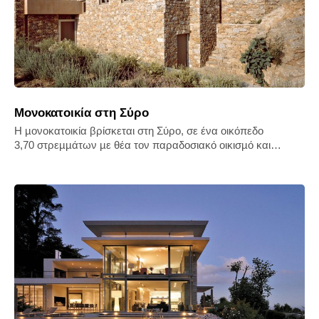
Μονοκατοικία στη Σύρο
Η µονοκατοικία βρίσκεται στη Σύρο, σε ένα οικόπεδο
3,70 στρεµµάτων µε θέα τον παραδοσιακό οικισµό και…