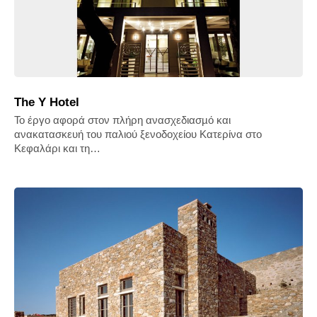
The Y Hotel
Το έργο αφορά στον πλήρη ανασχεδιασµό και
ανακατασκευή του παλιού ξενοδοχείου Κατερίνα στο
Κεφαλάρι και τη…