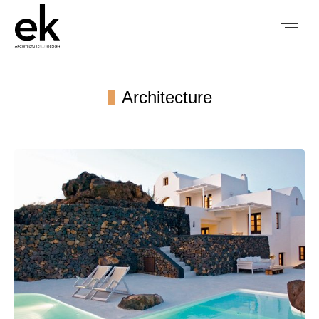
Architecture
You are here: