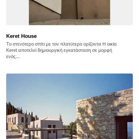
Keret House
Tο στενότερο σπίτι με τον πλατύτερο ορίζοντα Η οικία
Keret αποτελεί δημιουργική εγκατάσταση σε μορφή
ενός…