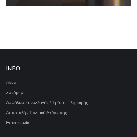
INFO
About
Συνδρομή
Ασφάλεια Συναλλαγής / Τρόποι Πληρωμής
Αποστολή / Πολιτική Ακύρωσης
Επικοινωνία