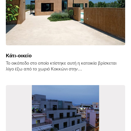
Kάτι-οικείο
Το οικόπεδο στο οποίο κτίστηκε αυτή η κατοικία βρίσκεται
λίγο έξω από το χωριό Κοκκώνι στην…