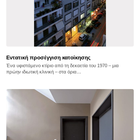
Εντατική προσέγγιση κατοίκησης
Ένα υφιστάµενο κτίριο από τη δεκαετία του 1970 – µια
πρώην ιδιωτική κλινική – στα όρια…