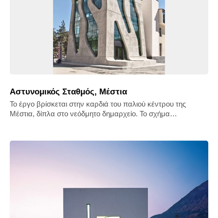
Αστυνομικός Σταθμός, Μέστια
Το έργο βρίσκεται στην καρδιά του παλιού κέντρου της
Μέστια, δίπλα στο νεόδμητο δημαρχείο. Το σχήμα…