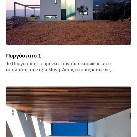
Πυργόσπιτο 1
Το Πυργόσπιτο 1 ερµηνεύει τον τύπο κατοικίας, που
απαντάται στην έξω Μάνη. Αυτός ο τύπος κατοικίας…