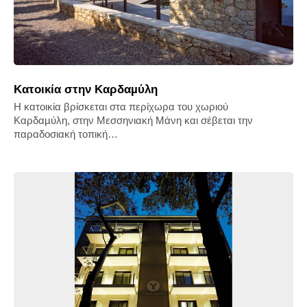
Κατοικία στην Καρδαµύλη
Η κατοικία βρίσκεται στα περίχωρα του χωριού
Καρδαµύλη, στην Μεσσηνιακή Μάνη και σέβεται την
παραδοσιακή τοπική…