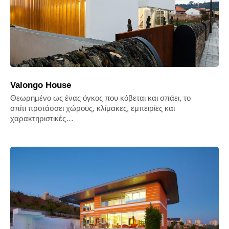
Valongo House
Θεωρημένο ως ένας όγκος που κόβεται και σπάει, το
σπίτι προτάσσει χώρους, κλίμακες, εμπειρίες και
χαρακτηριστικές…