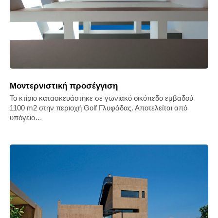
Μοντερνιστική προσέγγιση
Το κτίριο κατασκευάστηκε σε γωνιακό οικόπεδο εμβαδού
1100 m2 στην περιοχή Golf Γλυφάδας. Αποτελείται από
υπόγειο…