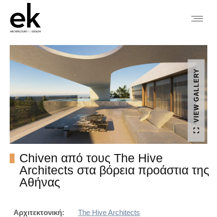
VIEW GALLERY
Chiven από τους The Hive
Architects στα βόρεια προάστια της
Αθήνας
Αρχιτεκτονική:
The Hive Architects