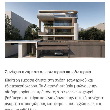
Συνέχεια ανάμεσα σε εσωτερικό και εξωτερικό
Ιδιαίτερη έμφαση δίνεται στη σχέση εσωτερικού και
εξωτερικού χώρου. Τα διαφανή στηθαία μειώνουν την
αίσθηση ορίου, επιτρέποντας στο φως να εισχωρεί
βαθύτερα στο κτίριο και ενισχύοντας την οπτική συνέχεια
ανάμεσα στους χώρους κατοίκησης, τους εξώστες και το
γύρω περιβάλλον.