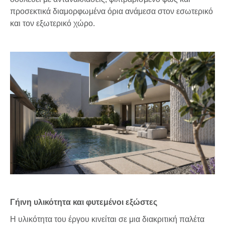
προσεκτικά διαμορφωμένα όρια ανάμεσα στον εσωτερικό
και τον εξωτερικό χώρο.
Γήινη υλικότητα και φυτεμένοι εξώστες
Η υλικότητα του έργου κινείται σε μια διακριτική παλέτα