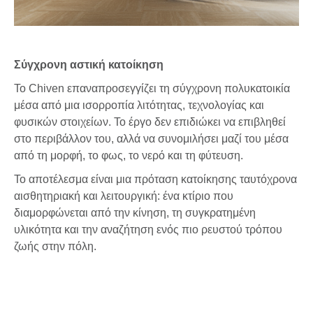
Σύγχρονη αστική κατοίκηση
Το Chiven επαναπροσεγγίζει τη σύγχρονη πολυκατοικία
μέσα από μια ισορροπία λιτότητας, τεχνολογίας και
φυσικών στοιχείων. Το έργο δεν επιδιώκει να επιβληθεί
στο περιβάλλον του, αλλά να συνομιλήσει μαζί του μέσα
από τη μορφή, το φως, το νερό και τη φύτευση.
Το αποτέλεσμα είναι μια πρόταση κατοίκησης ταυτόχρονα
αισθητηριακή και λειτουργική: ένα κτίριο που
διαμορφώνεται από την κίνηση, τη συγκρατημένη
υλικότητα και την αναζήτηση ενός πιο ρευστού τρόπου
ζωής στην πόλη.