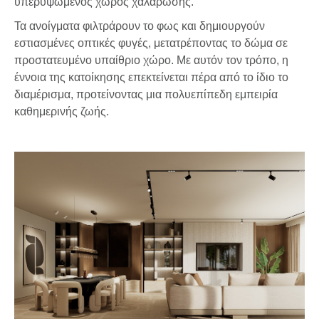
υπερυψωμένος χώρος χαλάρωσης.
Τα ανοίγματα φιλτράρουν το φως και δημιουργούν
εστιασμένες οπτικές φυγές, μετατρέποντας το δώμα σε
προστατευμένο υπαίθριο χώρο. Με αυτόν τον τρόπο, η
έννοια της κατοίκησης επεκτείνεται πέρα από το ίδιο το
διαμέρισμα, προτείνοντας μια πολυεπίπεδη εμπειρία
καθημερινής ζωής.