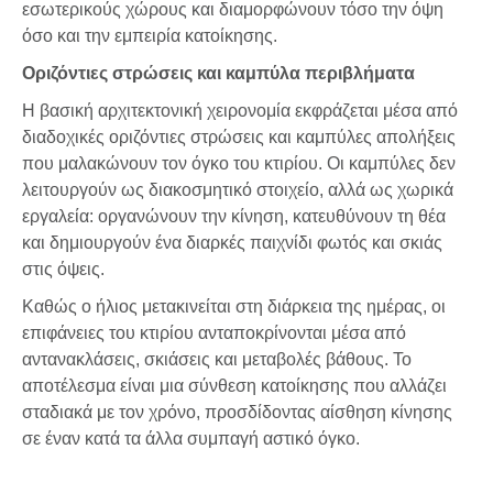
εσωτερικούς χώρους και διαμορφώνουν τόσο την όψη
όσο και την εμπειρία κατοίκησης.
Οριζόντιες στρώσεις και καμπύλα περιβλήματα
Η βασική αρχιτεκτονική χειρονομία εκφράζεται μέσα από
διαδοχικές οριζόντιες στρώσεις και καμπύλες απολήξεις
που μαλακώνουν τον όγκο του κτιρίου. Οι καμπύλες δεν
λειτουργούν ως διακοσμητικό στοιχείο, αλλά ως χωρικά
εργαλεία: οργανώνουν την κίνηση, κατευθύνουν τη θέα
και δημιουργούν ένα διαρκές παιχνίδι φωτός και σκιάς
στις όψεις.
Καθώς ο ήλιος μετακινείται στη διάρκεια της ημέρας, οι
επιφάνειες του κτιρίου ανταποκρίνονται μέσα από
αντανακλάσεις, σκιάσεις και μεταβολές βάθους. Το
αποτέλεσμα είναι μια σύνθεση κατοίκησης που αλλάζει
σταδιακά με τον χρόνο, προσδίδοντας αίσθηση κίνησης
σε έναν κατά τα άλλα συμπαγή αστικό όγκο.