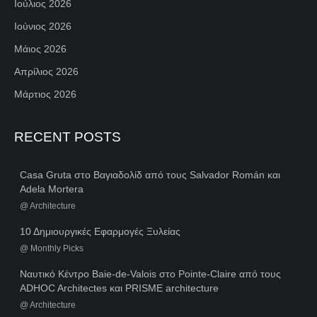
Ιούλιος 2026
Ιούνιος 2026
Μάιος 2026
Απρίλιος 2026
Μάρτιος 2026
RECENT POSTS
Casa Gruta στο Βαγιαδολίδ από τους Salvador Román και
Adela Mortera
@
Architecture
10 Δημιουργικές Εφαρμογές Ξυλείας
@
Monthly Picks
Ναυτικό Κέντρο Baie-de-Valois στο Pointe-Claire από τους
ADHOC Architectes και PRISME architecture
@
Architecture