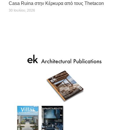
Casa Ruina στην Κέρκυρα από τους Thetacon
30 Ιουλίου, 2026