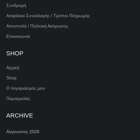
Συνδρομή
Ασφάλεια Συναλλαγής / Τρόποι Πληρωμής
Αποστολή / Πολιτική Ακύρωσης
Επικοινωνία
SHOP
Αρχική
Shop
Ο λογαριασμός μου
Παραγγελίες
ARCHIVE
Αύγουστος 2026