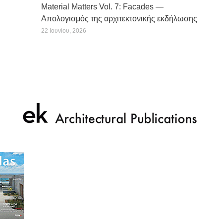
Material Matters Vol. 7: Facades —
Απολογισμός της αρχιτεκτονικής εκδήλωσης
22 Ιουνίου, 2026