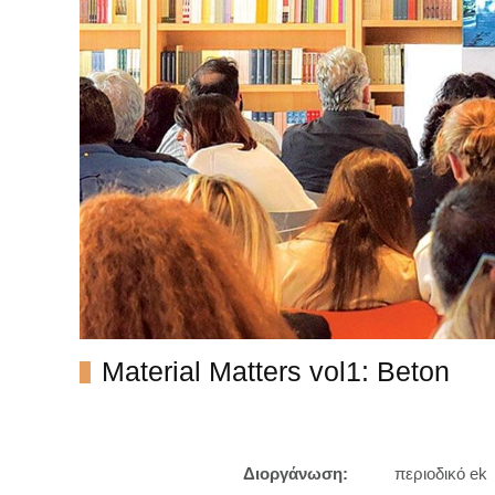
Material Matters vol1: Beton
Διοργάνωση:
περιοδικό ek