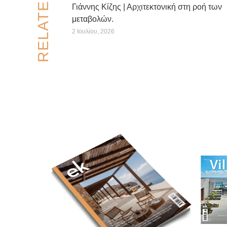
Γιάννης Κίζης | Αρχιτεκτονική στη ροή των
μεταβολών.
2 Ιουλίου, 2026