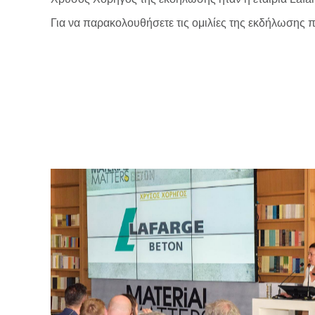
Για να παρακολουθήσετε τις ομιλίες της εκδήλωσης 