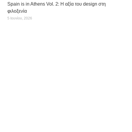
Spain is in Athens Vol. 2: Η αξία του design στη
φιλοξενία
5 Ιουνίου, 2026