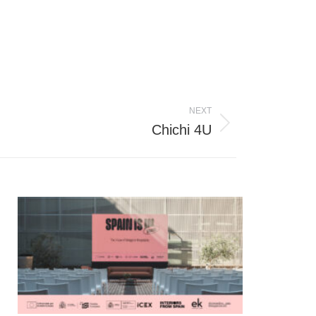
NEXT
Chichi 4U