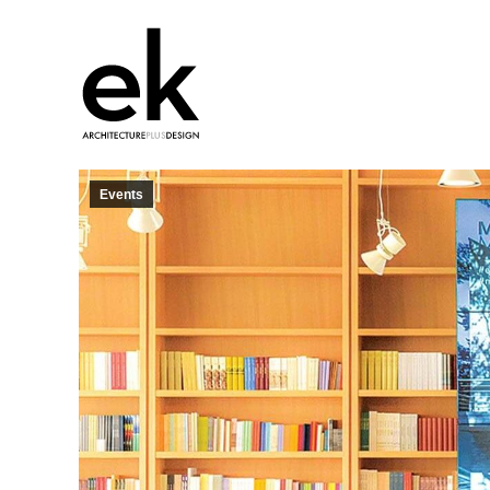
Events