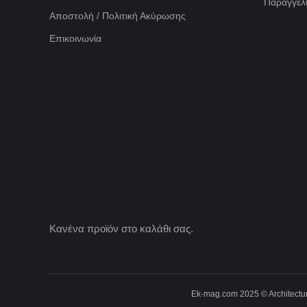
Παραγγελί
Αποστολή / Πολιτική Ακύρωσης
Επικοινωνία
Κανένα προϊόν στο καλάθι σας.
Ek-mag.com 2025 © Architectur