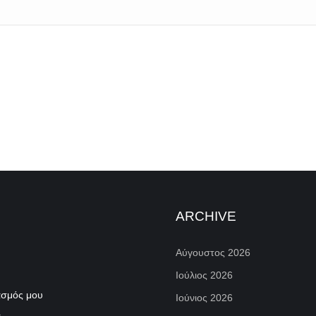
ARCHIVE
Αύγουστος 2026
Ιούλιος 2026
ασμός μου
Ιούνιος 2026