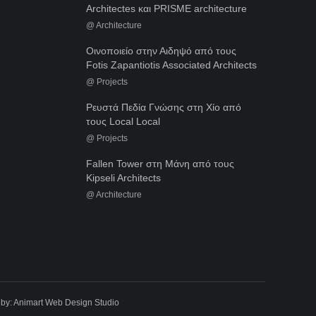
Architectes και PRISME architecture
@
Architecture
Οινοποιείο στην Αιδηψό από τους
Fotis Zapantiotis Associated Architects
@
Projects
Ρευστά Πεδία Γνώσης στη Χίο από
τους Local Local
@
Projects
Fallen Tower στη Μάνη από τους
Kipseli Architects
@
Architecture
 by:
Animart Web Design Studio