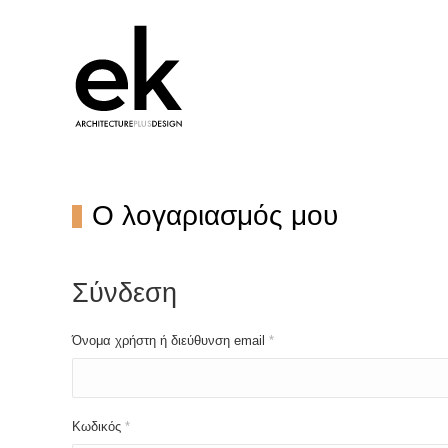
Ο λογαριασμός μου
Σύνδεση
Απαιτείται
Όνομα χρήστη ή διεύθυνση email
*
Απαιτείται
Κωδικός
*