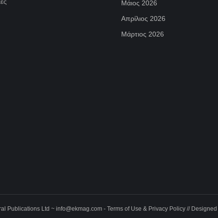
ες
Μάιος 2026
Απρίλιος 2026
Μάρτιος 2026
al Publications Ltd ~
info@ekmag.com
-
Terms of Use & Privacy Policy
// Designed