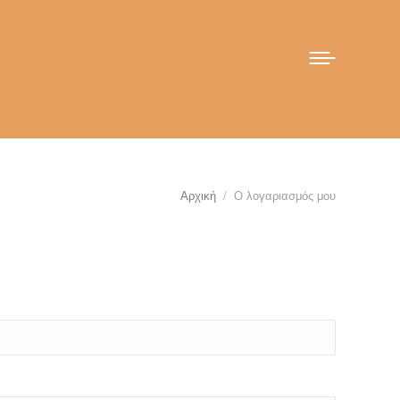
You are here:
Αρχική
Ο λογαριασμός μου