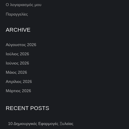
Ο λογαριασμός μου
Παραγγελίες
ARCHIVE
Αύγουστος 2026
Ιούλιος 2026
Ιούνιος 2026
Μάιος 2026
Απρίλιος 2026
Μάρτιος 2026
RECENT POSTS
10 Δημιουργικές Εφαρμογές Ξυλείας