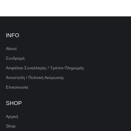
INFO
About
Συνδρομή
Ασφάλεια Συναλλαγής / Τρόποι Πληρωμής
Αποστολή / Πολιτική Ακύρωσης
Επικοινωνία
SHOP
Αρχική
Shop