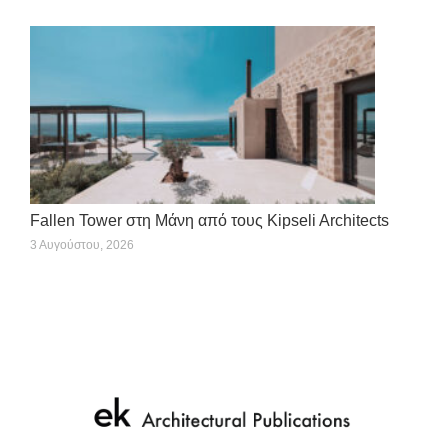
Fallen Tower στη Μάνη από τους Kipseli Architects
3 Αυγούστου, 2026