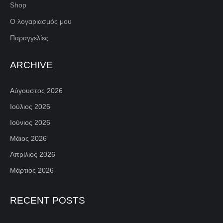
Shop
Ο λογαριασμός μου
Παραγγελίες
ARCHIVE
Αύγουστος 2026
Ιούλιος 2026
Ιούνιος 2026
Μάιος 2026
Απρίλιος 2026
Μάρτιος 2026
RECENT POSTS