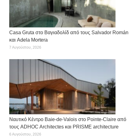
Casa Gruta στο Βαγιαδολίδ από τους Salvador Román
και Adela Mortera
7 Αυγούστου, 2026
Ναυτικό Κέντρο Baie-de-Valois στο Pointe-Claire από
τους ADHOC Architectes και PRISME architecture
6 Αυγούστου, 2026