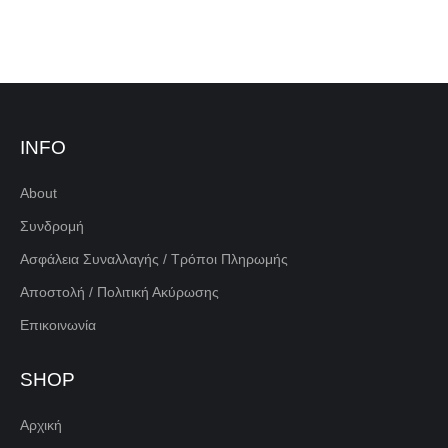
INFO
About
Συνδρομή
Ασφάλεια Συναλλαγής / Τρόποι Πληρωμής
Αποστολή / Πολιτική Ακύρωσης
Επικοινωνία
SHOP
Αρχική