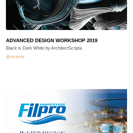
ADVANCED DESIGN WORKSHOP 2019
Black is Dark White by ArchitectScripta
events