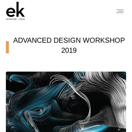
ADVANCED DESIGN WORKSHOP
2019
You are here: