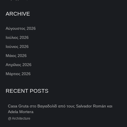
ARCHIVE
Αύγουστος 2026
Ιούλιος 2026
Ιούνιος 2026
Μάιος 2026
Απρίλιος 2026
Μάρτιος 2026
RECENT POSTS
Casa Gruta στο Βαγιαδολίδ από τους Salvador Román και
Adela Mortera
@
Architecture