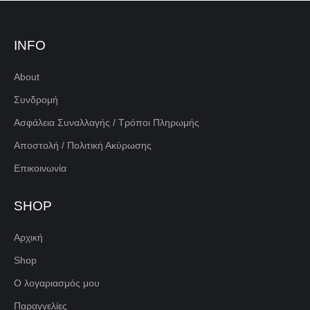
INFO
About
Συνδρομή
Ασφάλεια Συναλλαγής / Τρόποι Πληρωμής
Αποστολή / Πολιτική Ακύρωσης
Επικοινωνία
SHOP
Αρχική
Shop
Ο λογαριασμός μου
Παραγγελίες