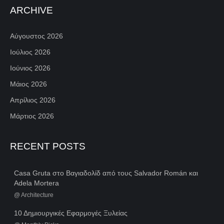
ARCHIVE
Αύγουστος 2026
Ιούλιος 2026
Ιούνιος 2026
Μάιος 2026
Απρίλιος 2026
Μάρτιος 2026
RECENT POSTS
Casa Gruta στο Βαγιαδολίδ από τους Salvador Román και
Adela Mortera
@
Architecture
10 Δημιουργικές Εφαρμογές Ξυλείας