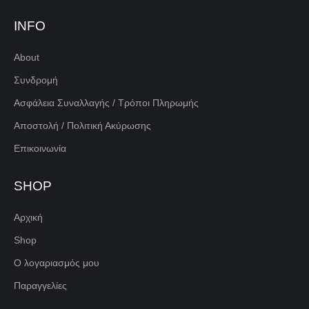
INFO
About
Συνδρομή
Ασφάλεια Συναλλαγής / Τρόποι Πληρωμής
Αποστολή / Πολιτική Ακύρωσης
Επικοινωνία
SHOP
Αρχική
Shop
Ο λογαριασμός μου
Παραγγελίες