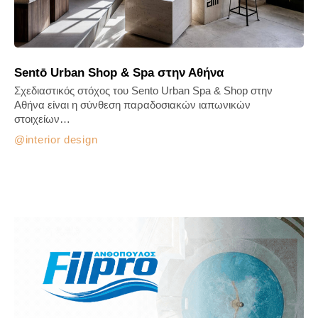
Sentō Urban Shop & Spa στην Αθήνα
Σχεδιαστικός στόχος του Sento Urban Spa & Shop στην
Αθήνα είναι η σύνθεση παραδοσιακών ιαπωνικών
στοιχείων…
interior design