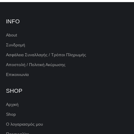
INFO
About
Συνδρομή
Ασφάλεια Συναλλαγής / Τρόποι Πληρωμής
Αποστολή / Πολιτική Ακύρωσης
Επικοινωνία
SHOP
Αρχική
Shop
Ο λογαριασμός μου
Παραγγελίες