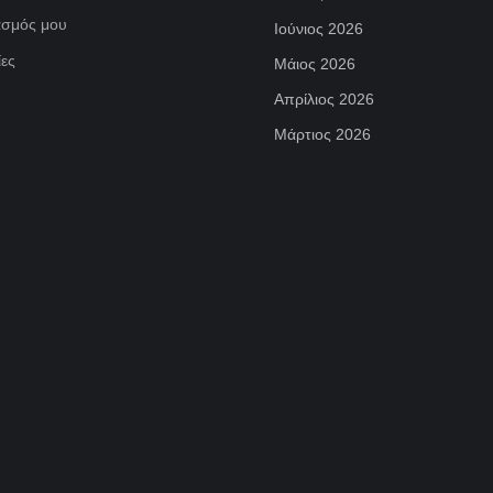
ασμός μου
Ιούνιος 2026
ες
Μάιος 2026
Απρίλιος 2026
Μάρτιος 2026