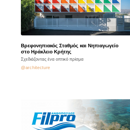
Βρεφονηπιακός Σταθμός και Νηπιαγωγείο
στο Ηράκλειο Κρήτης
Σχεδιάζοντας ένα οπτικό πρίσμα
architecture