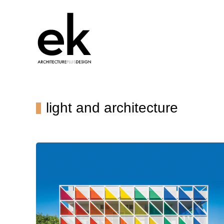
light and architecture