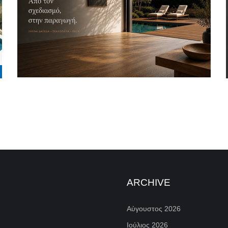
ARCHIVE
Αύγουστος 2026
Ιούλιος 2026