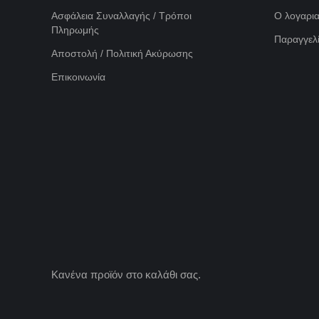
Ασφάλεια Συναλλαγής / Τρόποι
Ο λογαρι
Πληρωμής
Παραγγελί
Αποστολή / Πολιτική Ακύρωσης
Επικοινωνία
Κανένα προϊόν στο καλάθι σας.