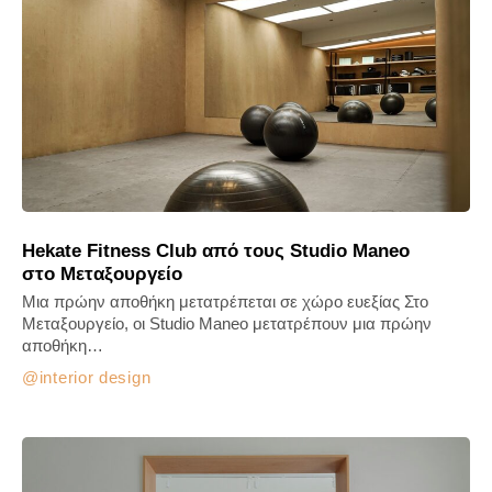
Hekate Fitness Club από τους Studio Maneo
στο Μεταξουργείο
Μια πρώην αποθήκη μετατρέπεται σε χώρο ευεξίας Στο
Μεταξουργείο, οι Studio Maneo μετατρέπουν μια πρώην
αποθήκη…
interior design