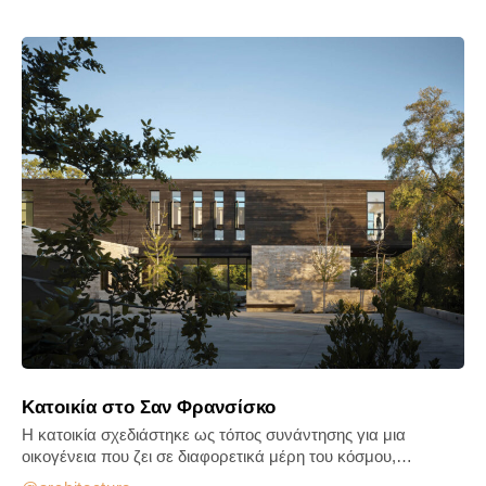
Κατοικία στο Σαν Φρανσίσκο
Η κατοικία σχεδιάστηκε ως τόπος συνάντησης για μια
οικογένεια που ζει σε διαφορετικά μέρη του κόσμου,…