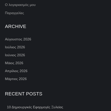
Ο λογαριασμός μου
Παραγγελίες
ARCHIVE
Αύγουστος 2026
Ιούλιος 2026
Ιούνιος 2026
Μάιος 2026
Απρίλιος 2026
Μάρτιος 2026
RECENT POSTS
10 Δημιουργικές Εφαρμογές Ξυλείας