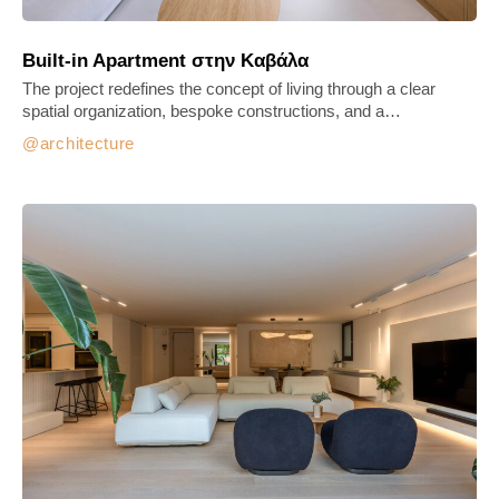
Built-in Apartment στην Καβάλα
The project redefines the concept of living through a clear
spatial organization, bespoke constructions, and a…
architecture