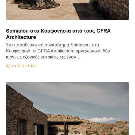
Somanou στα Κουφονήσια από τους GFRA
Architecture
Στο παραθεριστικό συγκρότημα Somanou, στα
Κουφονήσια, οι GFRA Architecture οργανώνουν δύο
ισόγειες εξοχικές κατοικίες ως έναν…
architecture