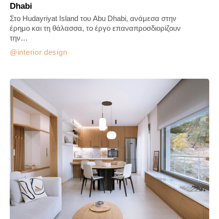
Dhabi
Στο Hudayriyat Island του Abu Dhabi, ανάμεσα στην
έρημο και τη θάλασσα, το έργο επαναπροσδιορίζουν
την…
interior design