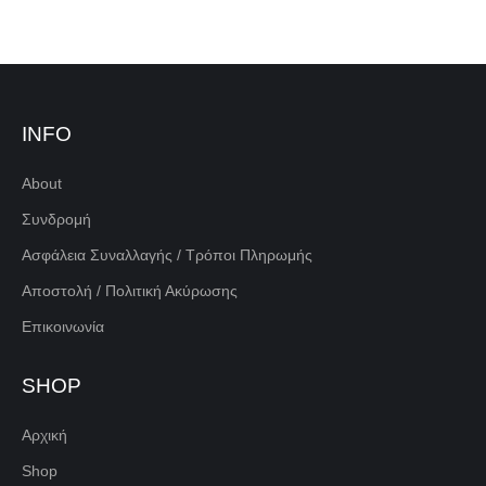
INFO
About
Συνδρομή
Ασφάλεια Συναλλαγής / Τρόποι Πληρωμής
Αποστολή / Πολιτική Ακύρωσης
Επικοινωνία
SHOP
Αρχική
Shop