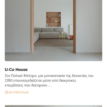
U-Co House
Στο Παλαιό Φάληρο, μια μονοκατοικία της δεκαετίας του
1950 επανασχεδιάζεται μέσα από διακριτικές
επεμβάσεις που διατηρούν…
architecture