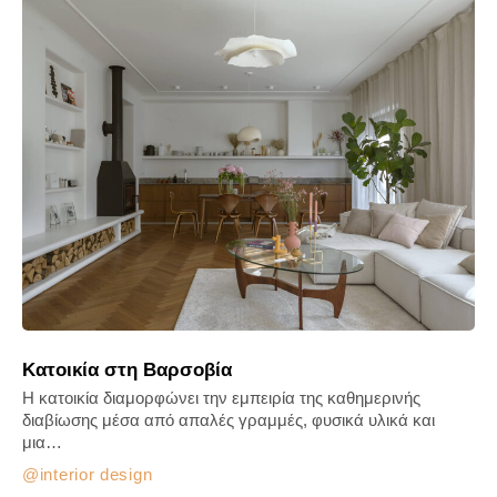
Κατοικία στη Βαρσοβία
Η κατοικία διαμορφώνει την εμπειρία της καθημερινής
διαβίωσης μέσα από απαλές γραμμές, φυσικά υλικά και
μια…
interior design