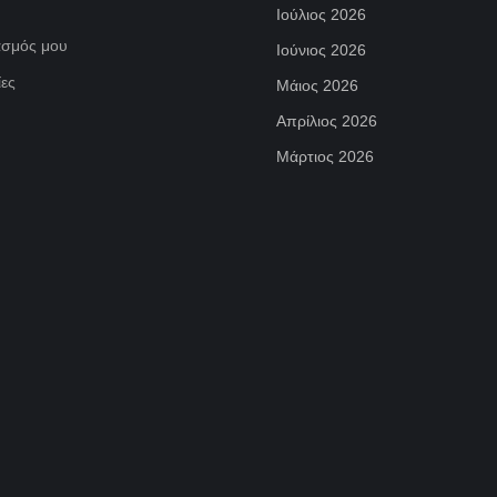
Ιούλιος 2026
ασμός μου
Ιούνιος 2026
ες
Μάιος 2026
Απρίλιος 2026
Μάρτιος 2026