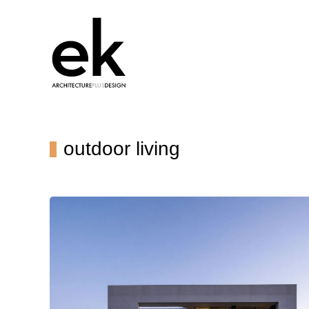
outdoor living