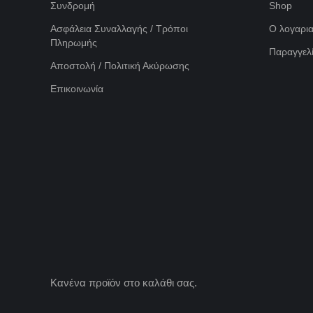
Συνδρομή
Shop
Ασφάλεια Συναλλαγής / Τρόποι
Ο λογαρι
Πληρωμής
Παραγγελί
Αποστολή / Πολιτική Ακύρωσης
Επικοινωνία
Κανένα προϊόν στο καλάθι σας.