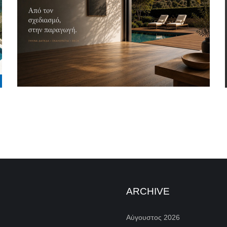
ARCHIVE
Αύγουστος 2026