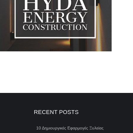
RECENT POSTS
10 Δημιουργικές Εφαρμογές Ξυλείας