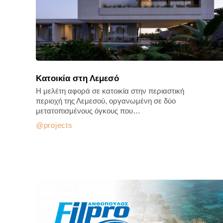
Κατοικία στη Λεμεσό
Η μελέτη αφορά σε κατοικία στην περιαστική
περιοχή της Λεμεσού, οργανωμένη σε δύο
μετατοπισμένους όγκους που…
projects