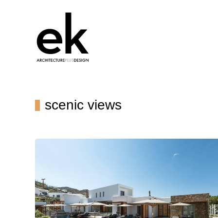
scenic views