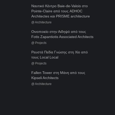
Ναυτικό Κέντρο Baie-de-Valois στο
Pointe-Claire από τους ADHOC
Architectes και PRISME architecture
@
Architecture
Οινοποιείο στην Αιδηψό από τους
Fotis Zapantiotis Associated Architects
@
Projects
Ρευστά Πεδία Γνώσης στη Χίο από
τους Local Local
@
Projects
Fallen Tower στη Μάνη από τους
Kipseli Architects
@
Architecture