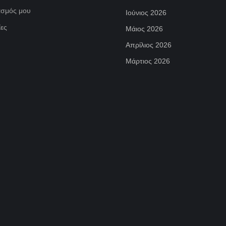
ασμός μου
Ιούνιος 2026
ες
Μάιος 2026
Απρίλιος 2026
Μάρτιος 2026