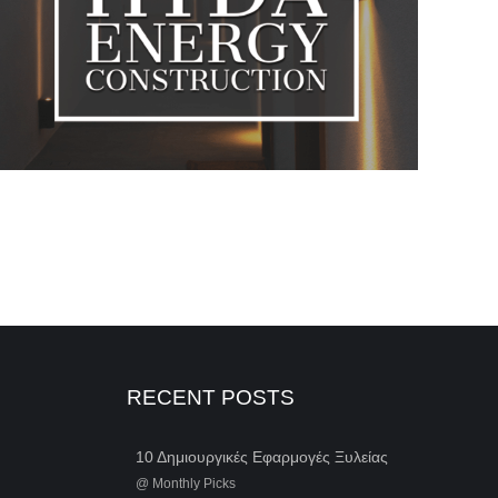
RECENT POSTS
10 Δημιουργικές Εφαρμογές Ξυλείας
@
Monthly Picks