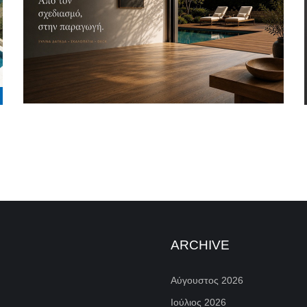
ARCHIVE
Αύγουστος 2026
Ιούλιος 2026