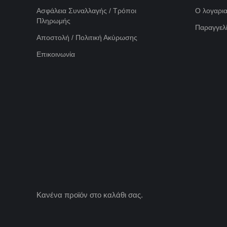
Ασφάλεια Συναλλαγής / Τρόποι
Ο λογαρι
Πληρωμής
Παραγγελί
Αποστολή / Πολιτική Ακύρωσης
Επικοινωνία
Κανένα προϊόν στο καλάθι σας.