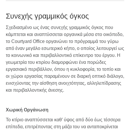
Συνεχής γραμμικός όγκος
Σχεδιασμένο ως ένας συνεχής γραμμικός όγκος που
κάμπτεται και αναπτύσσεται οργανικά μέσα στο οικόπεδο,
το Courtyard Office οργανώνει το πρόγραμμά του γύρω
από έναν μεγάλο εσωτερικό κήπο, ο οποίος λειτουργεί ως
το κοινωνικό και περιβαλλοντικό επίκεντρο του έργου. Η
γεωμετρία του κτιρίου διαμορφώνει ένα πορώδες
εργασιακό περιβάλλον, όπου η κυκλοφορία, το τοπίο και
οι χώροι εργασίας παραμένουν σε διαρκή οπτικό διάλογο,
ενισχύοντας την αίσθηση ανοιχτότητας, αλληλεπίδρασης
και περιβαλλοντικής άνεσης.
Χωρική Οργάνωση
Το κτίριο αναπτύσσεται καθ’ ύψος από δύο έως τέσσερα
επίπεδα, επιτρέποντας στη μάζα του να ανταποκρίνεται