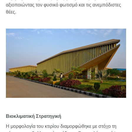
αξιοποιώντας τον φυσικό φωτισμό και τις ανεμπόδιστες
θέες.
Βιοκλιματική Στρατηγική
Η μορφολογία του κτιρίου διαμορφώθηκε με στόχο τη