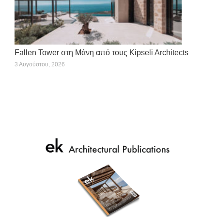
Fallen Tower στη Μάνη από τους Kipseli Architects
3 Αυγούστου, 2026