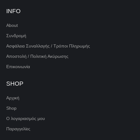
INFO
About
Συνδρομή
Ασφάλεια Συναλλαγής / Τρόποι Πληρωμής
Αποστολή / Πολιτική Ακύρωσης
Επικοινωνία
SHOP
Αρχική
Shop
Ο λογαριασμός μου
Παραγγελίες