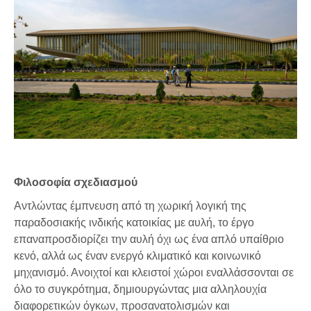
Φιλοσοφία σχεδιασμού
Αντλώντας έμπνευση από τη χωρική λογική της
παραδοσιακής ινδικής κατοικίας με αυλή, το έργο
επαναπροσδιορίζει την αυλή όχι ως ένα απλό υπαίθριο
κενό, αλλά ως έναν ενεργό κλιματικό και κοινωνικό
μηχανισμό. Ανοιχτοί και κλειστοί χώροι εναλλάσσονται σε
όλο το συγκρότημα, δημιουργώντας μια αλληλουχία
διαφορετικών όγκων, προσανατολισμών και