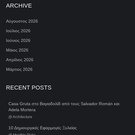
ARCHIVE
Αύγουστος 2026
Ιούλιος 2026
Ιούνιος 2026
Μάιος 2026
Απρίλιος 2026
Μάρτιος 2026
RECENT POSTS
Casa Gruta στο Βαγιαδολίδ από τους Salvador Román και
Adela Mortera
@
Architecture
10 Δημιουργικές Εφαρμογές Ξυλείας
@
Monthly Picks