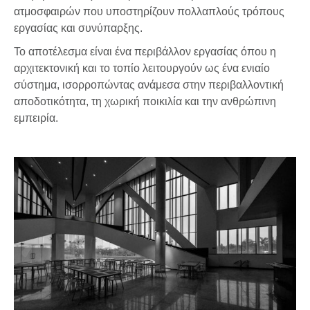
ατμοσφαιρών που υποστηρίζουν πολλαπλούς τρόπους
εργασίας και συνύπαρξης.
Το αποτέλεσμα είναι ένα περιβάλλον εργασίας όπου η
αρχιτεκτονική και το τοπίο λειτουργούν ως ένα ενιαίο
σύστημα, ισορροπώντας ανάμεσα στην περιβαλλοντική
αποδοτικότητα, τη χωρική ποικιλία και την ανθρώπινη
εμπειρία.