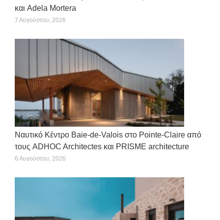
και Adela Mortera
7 Αυγούστου, 2026
Ναυτικό Κέντρο Baie-de-Valois στο Pointe-Claire από
τους ADHOC Architectes και PRISME architecture
6 Αυγούστου, 2026