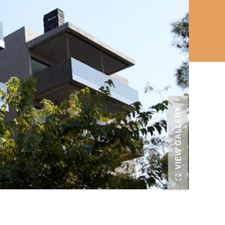
VIEW GALLERY