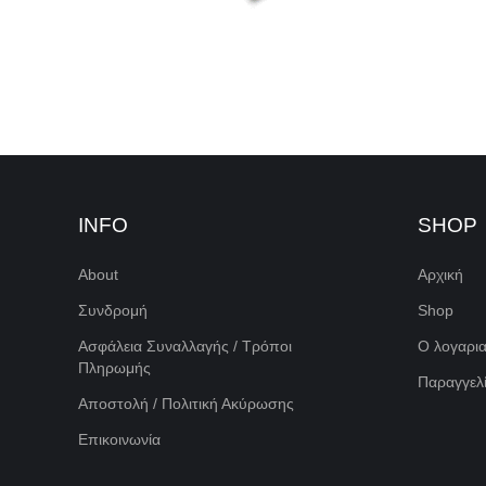
INFO
SHOP
About
Αρχική
Συνδρομή
Shop
Ασφάλεια Συναλλαγής / Τρόποι
Ο λογαρι
Πληρωμής
Παραγγελί
Αποστολή / Πολιτική Ακύρωσης
Επικοινωνία