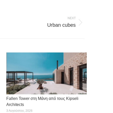
NEXT
Urban cubes
Fallen Tower στη Μάνη από τους Kipseli
Architects
3 Αυγούστου, 2026