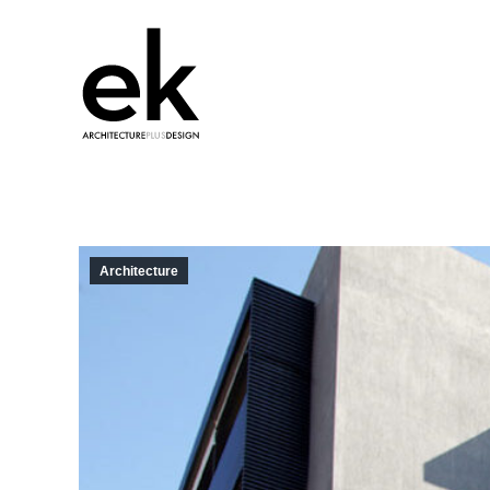
Architecture