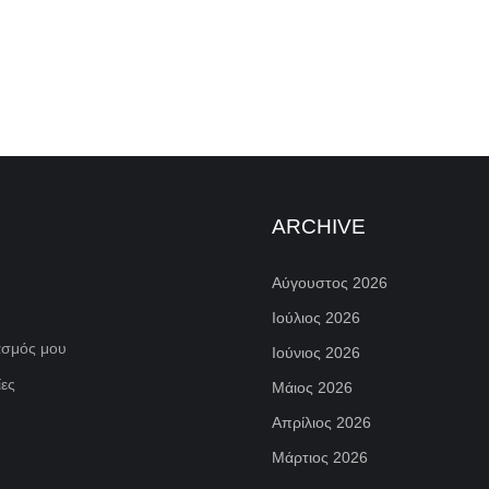
ARCHIVE
Αύγουστος 2026
Ιούλιος 2026
ασμός μου
Ιούνιος 2026
ες
Μάιος 2026
Απρίλιος 2026
Μάρτιος 2026