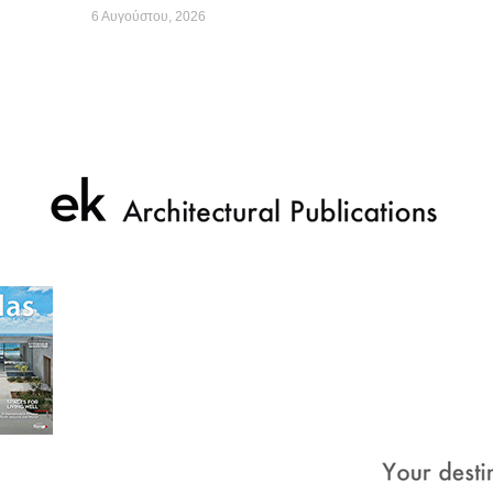
6 Αυγούστου, 2026