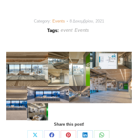
Category:
Events
8 Δεκεμβρίου, 2021
event
Events
Tags:
Share this post!