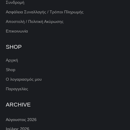
Συνδρομή
Ασφάλεια Συναλλαγής / Τρόποι Πληρωμής
Αποστολή / Πολιτική Ακύρωσης
Επικοινωνία
SHOP
Αρχική
Shop
Ο λογαριασμός μου
Παραγγελίες
ARCHIVE
Αύγουστος 2026
Ιούλιος 2026