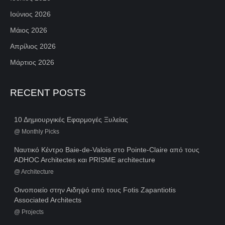
Ιούνιος 2026
Μάιος 2026
Απρίλιος 2026
Μάρτιος 2026
RECENT POSTS
10 Δημιουργικές Εφαρμογές Ξυλείας
@
Monthly Picks
Ναυτικό Κέντρο Baie-de-Valois στο Pointe-Claire από τους
ADHOC Architectes και PRISME architecture
@
Architecture
Οινοποιείο στην Αιδηψό από τους Fotis Zapantiotis
Associated Architects
@
Projects