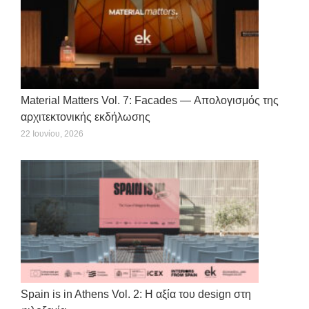
Material Matters Vol. 7: Facades — Απολογισμός της
αρχιτεκτονικής εκδήλωσης
22 Ιουνίου, 2026
Spain is in Athens Vol. 2: Η αξία του design στη