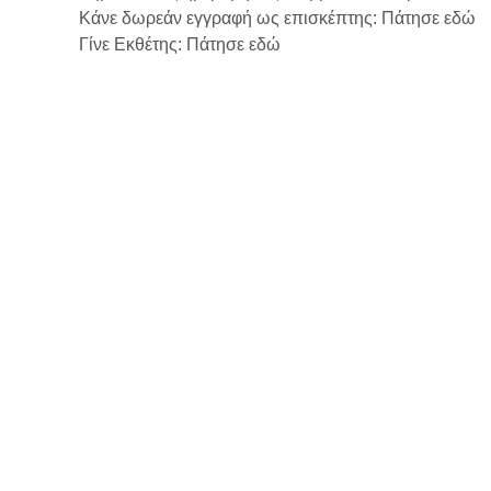
Κάνε δωρεάν εγγραφή ως επισκέπτης: Πάτησε εδώ
Γίνε Εκθέτης: Πάτησε εδώ