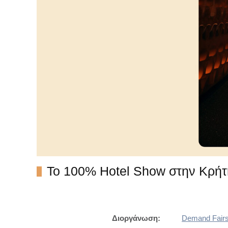
Το 100% Hotel Show στην Κρήτ
Διοργάνωση:
Demand Fairs