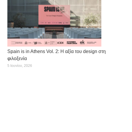
Spain is in Athens Vol. 2: Η αξία του design στη
φιλοξενία
5 Ιουνίου, 2026