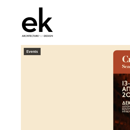
Events