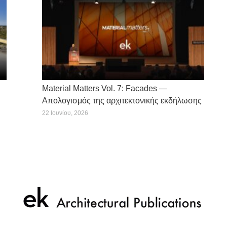
Material Matters Vol. 7: Facades —
Απολογισμός της αρχιτεκτονικής εκδήλωσης
22 Ιουνίου, 2026