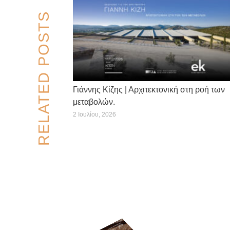
RELATED POSTS
Γιάννης Κίζης | Αρχιτεκτονική στη ροή των
μεταβολών.
2 Ιουλίου, 2026