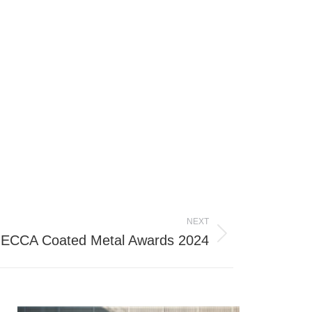
NEXT
ECCA Coated Metal Awards 2024