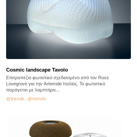
Cosmic landscape Tavolo
Επιτραπέζιο φωτιστικό σχεδιασμένο από τον Ross
Lovegrove για την Artemide Ιταλίας. Το φωτιστικό
παράγεται με λαμπτήρα…
trends
,
trends