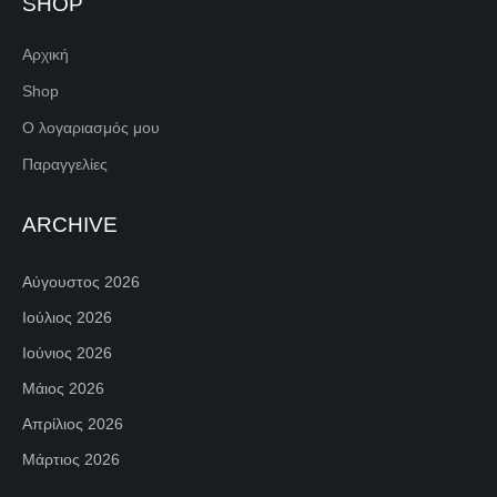
SHOP
Αρχική
Shop
Ο λογαριασμός μου
Παραγγελίες
ARCHIVE
Αύγουστος 2026
Ιούλιος 2026
Ιούνιος 2026
Μάιος 2026
Απρίλιος 2026
Μάρτιος 2026