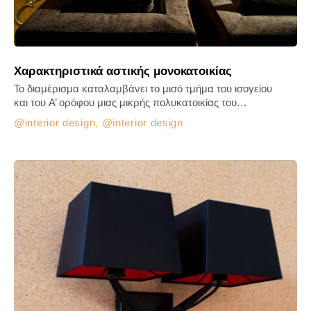
Χαρακτηριστικά αστικής μονοκατοικίας
Το διαμέρισμα καταλαμβάνει το μισό τμήμα του ισογείου
και του A’ ορόφου μιας μικρής πολυκατοικίας του…
interior design
,
interior design