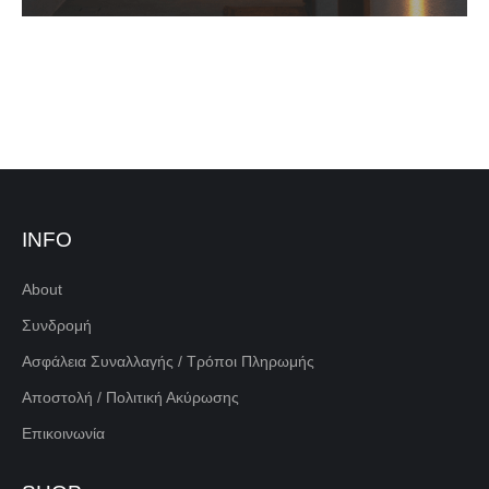
INFO
About
Συνδρομή
Ασφάλεια Συναλλαγής / Τρόποι Πληρωμής
Αποστολή / Πολιτική Ακύρωσης
Επικοινωνία