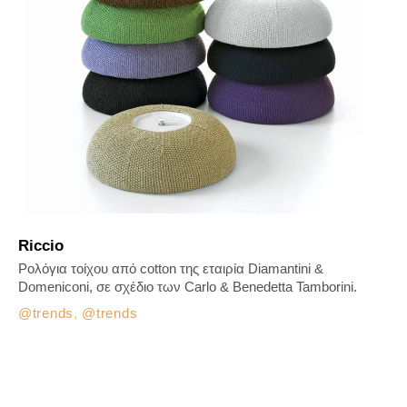
Riccio
Ρολόγια τοίχου από cotton της εταιρία Diamantini &
Domeniconi, σε σχέδιο των Carlo & Benedetta Tamborini.
trends
,
trends