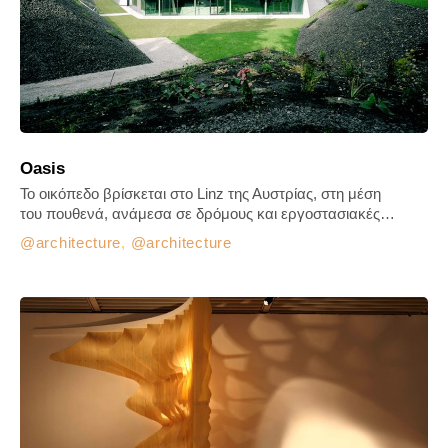
Oasis
Το οικόπεδο βρίσκεται στο Linz της Αυστρίας, στη μέση
του πουθενά, ανάμεσα σε δρόμους και εργοστασιακές…
architecture
,
architecture