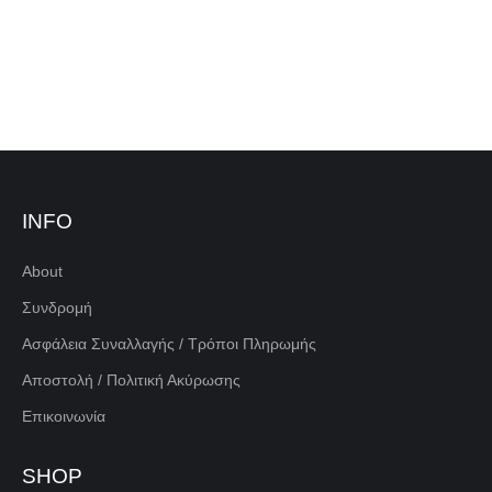
INFO
About
Συνδρομή
Ασφάλεια Συναλλαγής / Τρόποι Πληρωμής
Αποστολή / Πολιτική Ακύρωσης
Επικοινωνία
SHOP