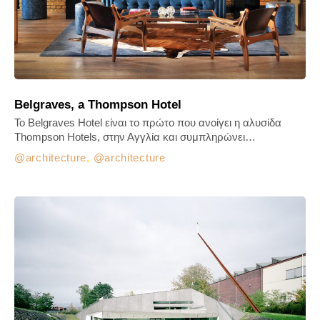
Belgraves, a Thompson Hotel
Το Belgraves Hotel είναι το πρώτο που ανοίγει η αλυσίδα
Thompson Hotels, στην Αγγλία και συμπληρώνει…
architecture
,
architecture