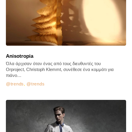
Anisotropia
Όλα άρχισαν όταν ένας από τους διευθυντές του
Orproject, Christoph Klemmt, συνέθεσε ένα κομμάτι για
πιάνο…
trends
,
trends