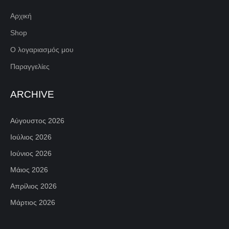
Αρχική
Shop
Ο λογαριασμός μου
Παραγγελίες
ARCHIVE
Αύγουστος 2026
Ιούλιος 2026
Ιούνιος 2026
Μάιος 2026
Απρίλιος 2026
Μάρτιος 2026