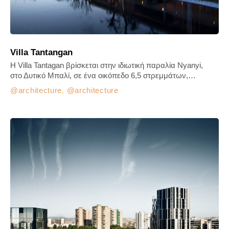
Villa Tantangan
Η Villa Tantagan βρίσκεται στην ιδιωτική παραλία Nyanyi,
στο Δυτικό Μπαλί, σε ένα οικόπεδο 6,5 στρεμμάτων,…
architecture
,
architecture