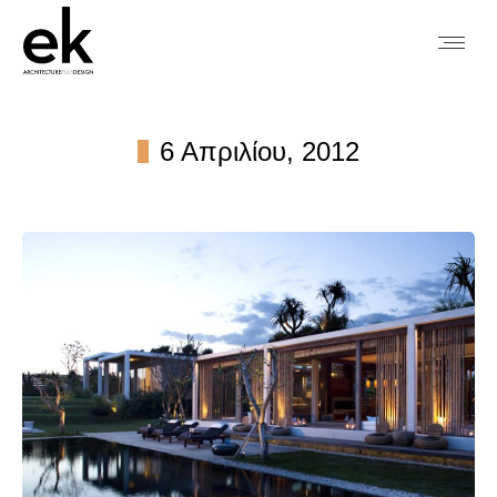
6 Απριλίου, 2012
You are here: