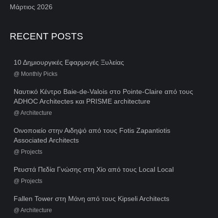
Μάρτιος 2026
RECENT POSTS
10 Δημιουργικές Εφαρμογές Ξυλείας
@
Monthly Picks
Ναυτικό Κέντρο Baie-de-Valois στο Pointe-Claire από τους
ADHOC Architectes και PRISME architecture
@
Architecture
Οινοποιείο στην Αιδηψό από τους Fotis Zapantiotis
Associated Architects
@
Projects
Ρευστά Πεδία Γνώσης στη Χίο από τους Local Local
@
Projects
Fallen Tower στη Μάνη από τους Kipseli Architects
@
Architecture