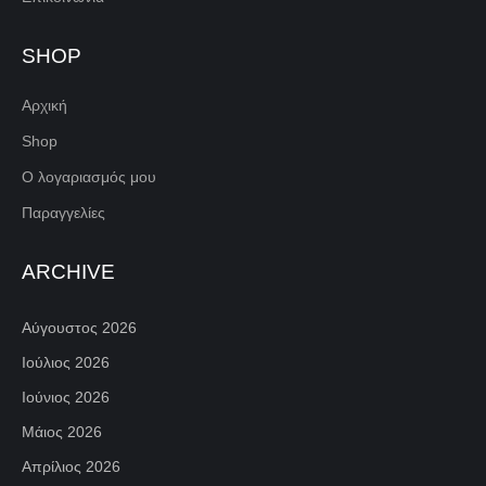
SHOP
Αρχική
Shop
Ο λογαριασμός μου
Παραγγελίες
ARCHIVE
Αύγουστος 2026
Ιούλιος 2026
Ιούνιος 2026
Μάιος 2026
Απρίλιος 2026