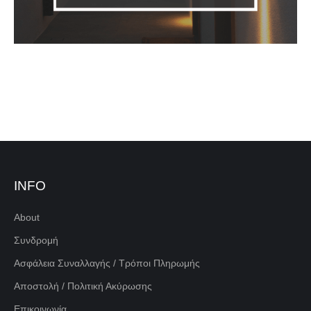
INFO
About
Συνδρομή
Ασφάλεια Συναλλαγής / Τρόποι Πληρωμής
Αποστολή / Πολιτική Ακύρωσης
Επικοινωνία