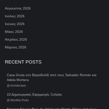
Αύγουστος 2026
Ιούλιος 2026
Ιούνιος 2026
Μάιος 2026
Απρίλιος 2026
Μάρτιος 2026
RECENT POSTS
Casa Gruta στο Βαγιαδολίδ από τους Salvador Román και
Adela Mortera
@
Architecture
10 Δημιουργικές Εφαρμογές Ξυλείας
@
Monthly Picks
Ναυτικό Κέντρο Baie-de-Valois στο Pointe-Claire από τους