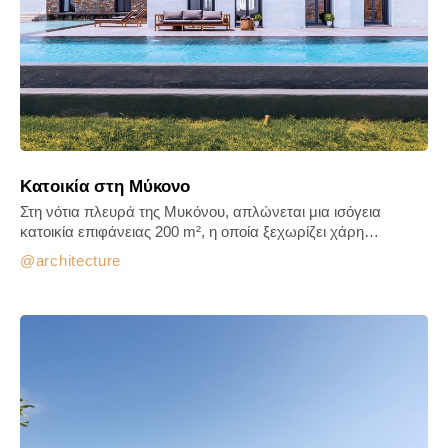
Κατοικία στη Μύκονο
Στη νότια πλευρά της Μυκόνου, απλώνεται μια ισόγεια
κατοικία επιφάνειας 200 m², η οποία ξεχωρίζει χάρη…
architecture