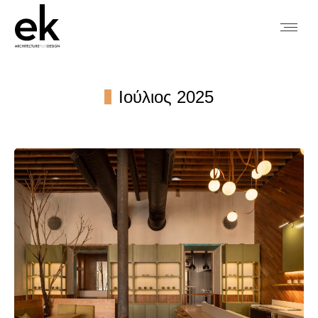
Ιούλιος 2025
You are here: