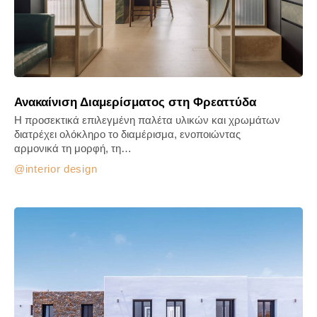
Ανακαίνιση Διαμερίσματος στη Φρεαττύδα
Η προσεκτικά επιλεγμένη παλέτα υλικών και χρωμάτων
διατρέχει ολόκληρο το διαμέρισμα, ενοποιώντας
αρμονικά τη μορφή, τη…
interior design