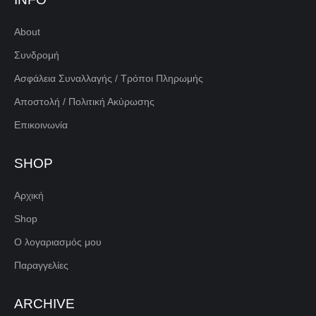
About
Συνδρομή
Ασφάλεια Συναλλαγής / Τρόποι Πληρωμής
Αποστολή / Πολιτική Ακύρωσης
Επικοινωνία
SHOP
Αρχική
Shop
Ο λογαριασμός μου
Παραγγελίες
ARCHIVE