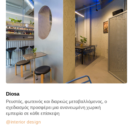
Diosa
Ρευστός, φωτεινός και διαρκώς μεταβαλλόμενος, ο
σχεδιασμός προσφέρει μια ανανεωμένη χωρική
εμπειρία σε κάθε επίσκεψη
interior design