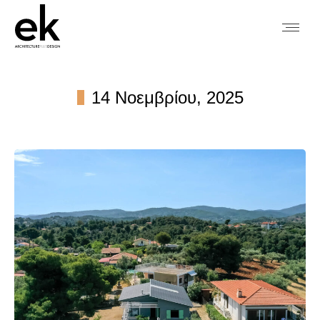
14 Νοεμβρίου, 2025
You are here: