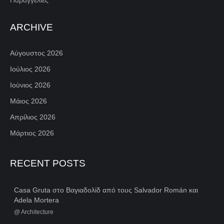
ARCHIVE
Αύγουστος 2026
Ιούλιος 2026
Ιούνιος 2026
Μάιος 2026
Απρίλιος 2026
Μάρτιος 2026
RECENT POSTS
Casa Gruta στο Βαγιαδολίδ από τους Salvador Román και
Adela Mortera
@
Architecture