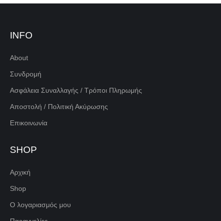
INFO
About
Συνδρομή
Ασφάλεια Συναλλαγής / Τρόποι Πληρωμής
Αποστολή / Πολιτική Ακύρωσης
Επικοινωνία
SHOP
Αρχική
Shop
Ο λογαριασμός μου
Παραγγελίες