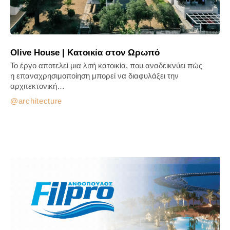
Olive House | Κατοικία στον Ωρωπό
Το έργο αποτελεί μια λιτή κατοικία, που αναδεικνύει πώς
η επαναχρησιμοποίηση μπορεί να διαφυλάξει την
αρχιτεκτονική…
architecture