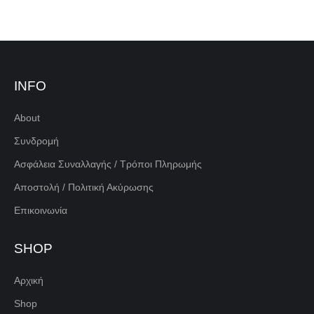
INFO
About
Συνδρομή
Ασφάλεια Συναλλαγής / Τρόποι Πληρωμής
Αποστολή / Πολιτική Ακύρωσης
Επικοινωνία
SHOP
Αρχική
Shop