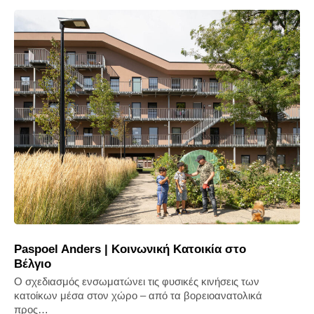
Paspoel Anders | Κοινωνική Κατοικία στο
Βέλγιο
Ο σχεδιασμός ενσωματώνει τις φυσικές κινήσεις των
κατοίκων μέσα στον χώρο – από τα βορειοανατολικά
προς…