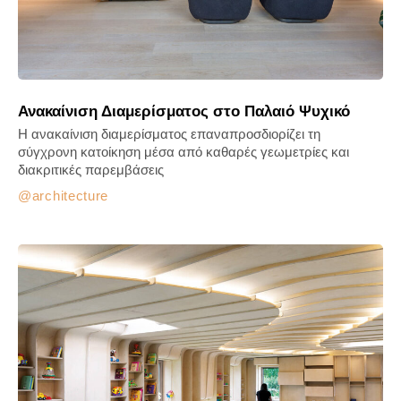
Ανακαίνιση Διαμερίσματος στο Παλαιό Ψυχικό
Η ανακαίνιση διαμερίσματος επαναπροσδιορίζει τη
σύγχρονη κατοίκηση μέσα από καθαρές γεωμετρίες και
διακριτικές παρεμβάσεις
architecture