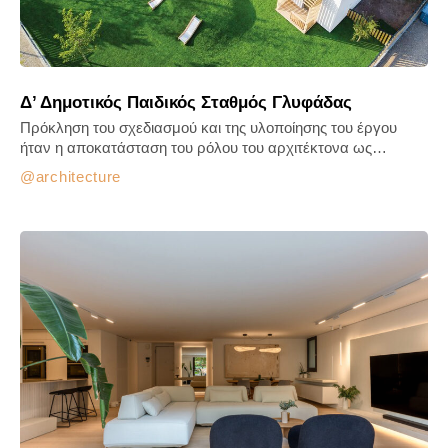
Δ’ Δημοτικός Παιδικός Σταθμός Γλυφάδας
Πρόκληση του σχεδιασμού και της υλοποίησης του έργου
ήταν η αποκατάσταση του ρόλου του αρχιτέκτονα ως…
architecture