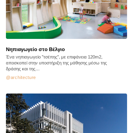
Νηπιαγωγείο στο Βέλγιο
Ένα νηπιαγωγείο ”τσέπης”, με επιφάνεια 120m2,
αποσκοπεί στην υποστήριξη της μάθησης μέσω της
δράσης και της…
architecture