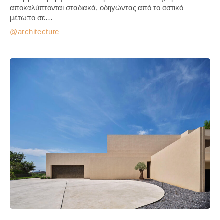
αποκαλύπτονται σταδιακά, οδηγώντας από το αστικό
μέτωπο σε…
architecture