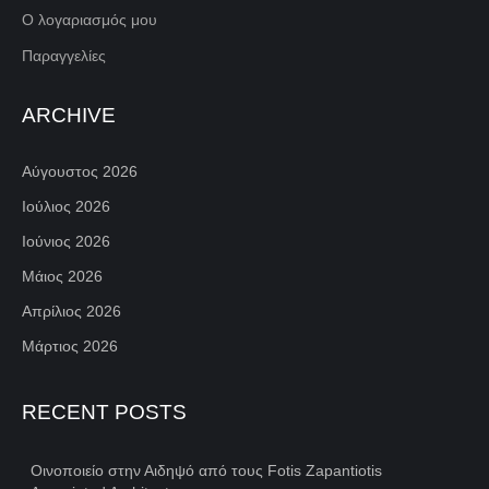
Ο λογαριασμός μου
Παραγγελίες
ARCHIVE
Αύγουστος 2026
Ιούλιος 2026
Ιούνιος 2026
Μάιος 2026
Απρίλιος 2026
Μάρτιος 2026
RECENT POSTS
Οινοποιείο στην Αιδηψό από τους Fotis Zapantiotis