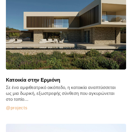
Κατοικία στην Ερμιόνη
Σε ένα αμφιθεατρικό οικόπεδο, η κατοικία αναπτύσσεται
ως μια δωρική, εξωστρεφής σύνθεση που αγκυρώνεται
στο τοπίο…
projects