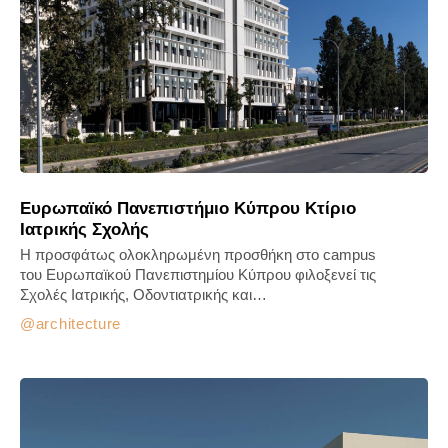
Ευρωπαϊκό Πανεπιστήμιο Κύπρου Κτίριο
Ιατρικής Σχολής
Η προσφάτως ολοκληρωμένη προσθήκη στο campus
του Ευρωπαϊκού Πανεπιστημίου Κύπρου φιλοξενεί τις
Σχολές Ιατρικής, Οδοντιατρικής και…
architecture