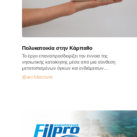
Πολυκατοικία στην Κάρπαθο
Το έργο επαναπροσδιορίζει την έννοια της
νησιωτικής κατοίκησης μέσα από μια σύνθεση
μετατοπισμένων όγκων και ενδιάμεσων…
architecture