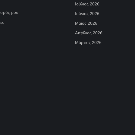
Ιούλιος 2026
ασμός μου
Ιούνιος 2026
ες
Μάιος 2026
Απρίλιος 2026
Μάρτιος 2026