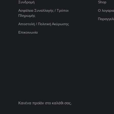
Συνδρομή
Shop
Ασφάλεια Συναλλαγής / Τρόποι
Ο λογαρι
Πληρωμής
Παραγγελί
Αποστολή / Πολιτική Ακύρωσης
Επικοινωνία
Κανένα προϊόν στο καλάθι σας.