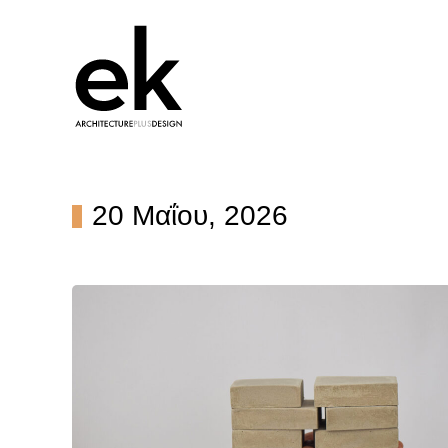
20 Μαΐου, 2026