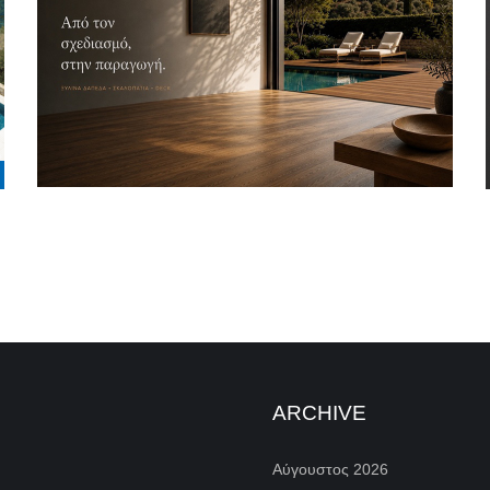
ARCHIVE
Αύγουστος 2026