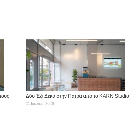
Next
post:
τους
Δύο Έξι Δέκα στην Πάτρα από το KARN Studio
21 Ιουλίου, 2026