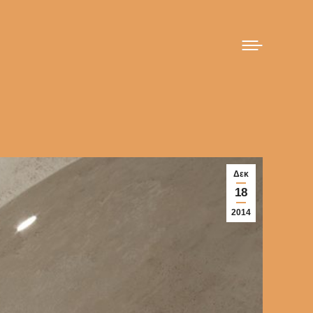
Δεκ
18
2014