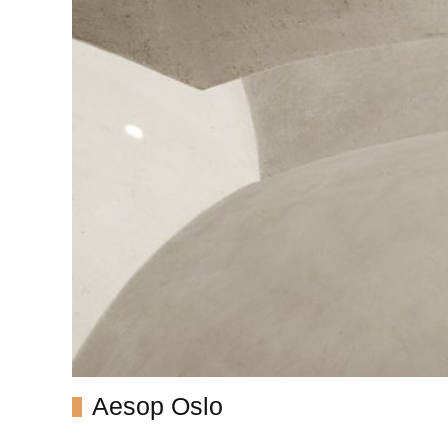
Aesop Oslo