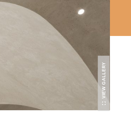
VIEW GALLERY