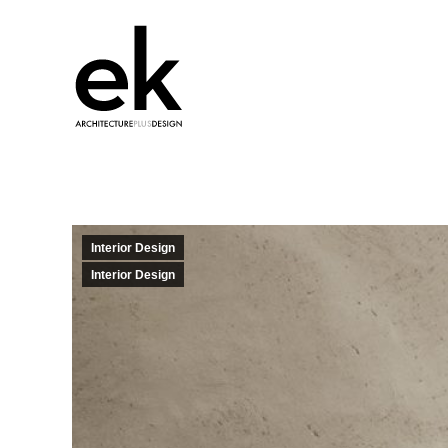
Interior Design
Interior Design