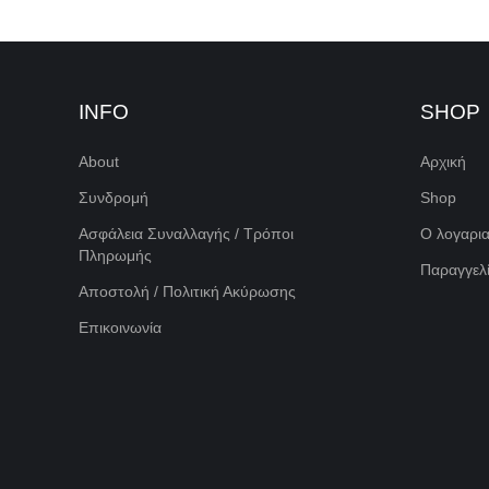
INFO
SHOP
About
Αρχική
Συνδρομή
Shop
Ασφάλεια Συναλλαγής / Τρόποι
Ο λογαρι
Πληρωμής
Παραγγελί
Αποστολή / Πολιτική Ακύρωσης
Επικοινωνία