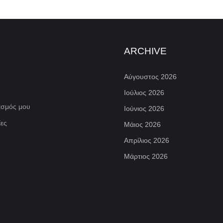
ARCHIVE
Αύγουστος 2026
Ιούλιος 2026
ασμός μου
Ιούνιος 2026
ες
Μάιος 2026
Απρίλιος 2026
Μάρτιος 2026