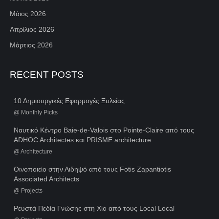
Μάιος 2026
Απρίλιος 2026
Μάρτιος 2026
RECENT POSTS
10 Δημιουργικές Εφαρμογές Ξυλείας
@
Monthly Picks
Ναυτικό Κέντρο Baie-de-Valois στο Pointe-Claire από τους
ADHOC Architectes και PRISME architecture
@
Architecture
Οινοποιείο στην Αιδηψό από τους Fotis Zapantiotis
Associated Architects
@
Projects
Ρευστά Πεδία Γνώσης στη Χίο από τους Local Local