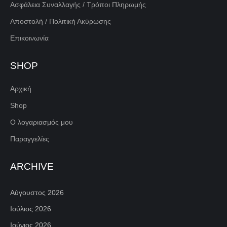
Ασφάλεια Συναλλαγής / Τρόποι Πληρωμής
Αποστολή / Πολιτική Ακύρωσης
Επικοινωνία
SHOP
Αρχική
Shop
Ο λογαριασμός μου
Παραγγελίες
ARCHIVE
Αύγουστος 2026
Ιούλιος 2026
Ιούνιος 2026