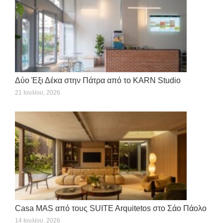
Δύο Έξι Δέκα στην Πάτρα από το KARN Studio
21 Ιουλίου, 2026
Casa MAS από τους SUITE Arquitetos στο Σάο Πάολο
14 Ιουλίου, 2026