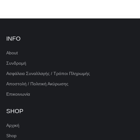
INFO
About
Συνδρομή
Ασφάλεια Συναλλαγής / Τρόποι Πληρωμής
Αποστολή / Πολιτική Ακύρωσης
Επικοινωνία
SHOP
Αρχική
Shop