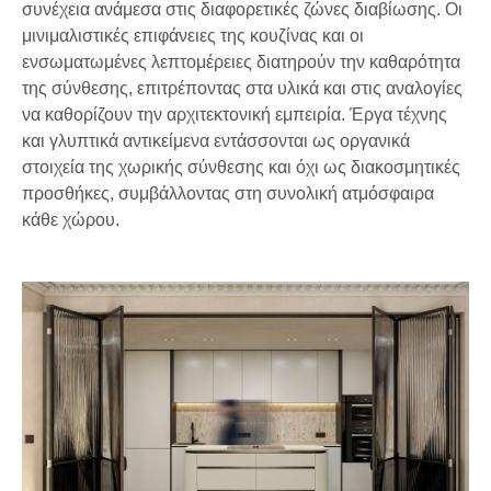
συνέχεια ανάμεσα στις διαφορετικές ζώνες διαβίωσης. Οι
μινιμαλιστικές επιφάνειες της κουζίνας και οι
ενσωματωμένες λεπτομέρειες διατηρούν την καθαρότητα
της σύνθεσης, επιτρέποντας στα υλικά και στις αναλογίες
να καθορίζουν την αρχιτεκτονική εμπειρία. Έργα τέχνης
και γλυπτικά αντικείμενα εντάσσονται ως οργανικά
στοιχεία της χωρικής σύνθεσης και όχι ως διακοσμητικές
προσθήκες, συμβάλλοντας στη συνολική ατμόσφαιρα
κάθε χώρου.