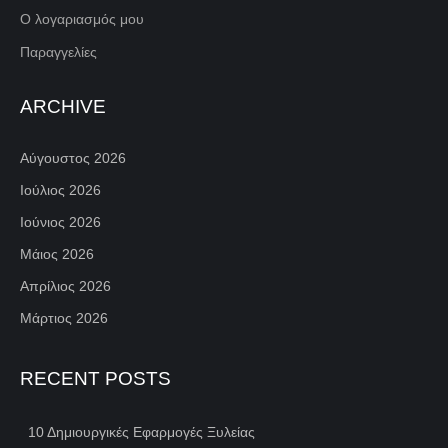
Ο λογαριασμός μου
Παραγγελίες
ARCHIVE
Αύγουστος 2026
Ιούλιος 2026
Ιούνιος 2026
Μάιος 2026
Απρίλιος 2026
Μάρτιος 2026
RECENT POSTS
10 Δημιουργικές Εφαρμογές Ξυλείας