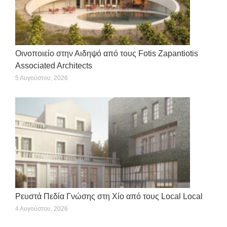
Οινοποιείο στην Αιδηψό από τους Fotis Zapantiotis
Associated Architects
5 Αυγούστου, 2026
Ρευστά Πεδία Γνώσης στη Χίο από τους Local Local
4 Αυγούστου, 2026