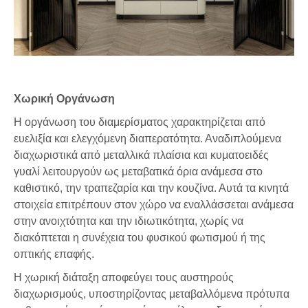
Χωρική Οργάνωση
Η οργάνωση του διαμερίσματος χαρακτηρίζεται από
ευελιξία και ελεγχόμενη διαπερατότητα. Αναδιπλούμενα
διαχωριστικά από μεταλλικά πλαίσια και κυματοειδές
γυαλί λειτουργούν ως μεταβατικά όρια ανάμεσα στο
καθιστικό, την τραπεζαρία και την κουζίνα. Αυτά τα κινητά
στοιχεία επιτρέπουν στον χώρο να εναλλάσσεται ανάμεσα
στην ανοιχτότητα και την ιδιωτικότητα, χωρίς να
διακόπτεται η συνέχεια του φυσικού φωτισμού ή της
οπτικής επαφής.
Η χωρική διάταξη αποφεύγει τους αυστηρούς
διαχωρισμούς, υποστηρίζοντας μεταβαλλόμενα πρότυπα