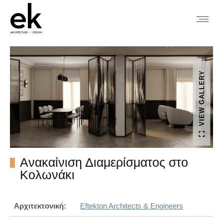
VIEW GALLERY
Ανακαίνιση Διαμερίσματος στο
Κολωνάκι
Αρχιτεκτονική:
Eftekton Architects & Engineers