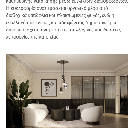
καθημερινής κατοίκησης μέσω ευέλικτων διαμορφώσεων.
Η κυκλοφορία αναπτύσσεται οργανικά μέσα από
διαδοχικά κατώφλια και πλαισιωμένες φυγές, ενώ η
εναλλαγή διαφάνειας και αδιαφάνειας δημιουργεί μια
δυναμική σχέση ανάμεσα στις συλλογικές και ιδιωτικές
λειτουργίες της κατοικίας.