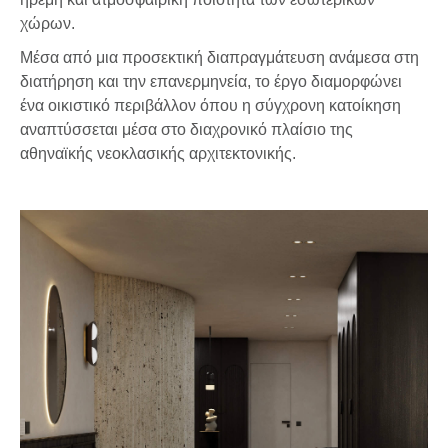
χώρων.
Μέσα από μια προσεκτική διαπραγμάτευση ανάμεσα στη
διατήρηση και την επανερμηνεία, το έργο διαμορφώνει
ένα οικιστικό περιβάλλον όπου η σύγχρονη κατοίκηση
αναπτύσσεται μέσα στο διαχρονικό πλαίσιο της
αθηναϊκής νεοκλασικής αρχιτεκτονικής.