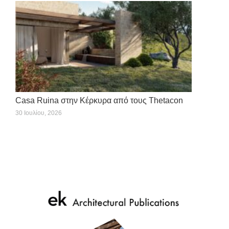
Casa Ruina στην Κέρκυρα από τους Thetacon
30 Ιουλίου, 2026