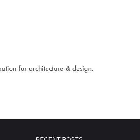
RECENT POSTS