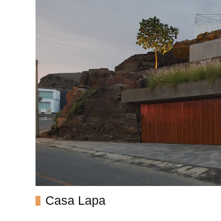
Casa Lapa