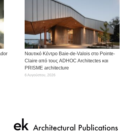
ador
Ναυτικό Κέντρο Baie-de-Valois στο Pointe-
Claire από τους ADHOC Architectes και
PRISME architecture
6 Αυγούστου, 2026