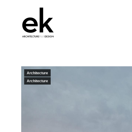
Architecture
Architecture