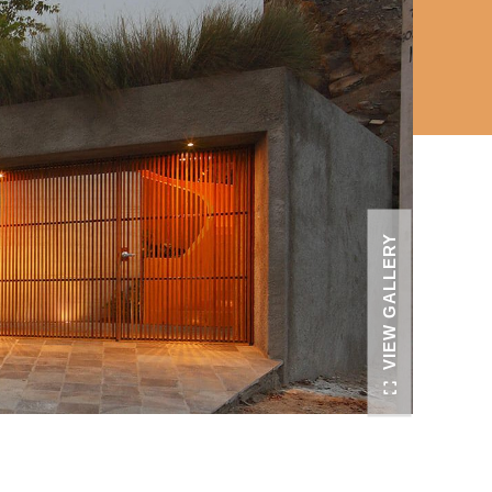
VIEW GALLERY