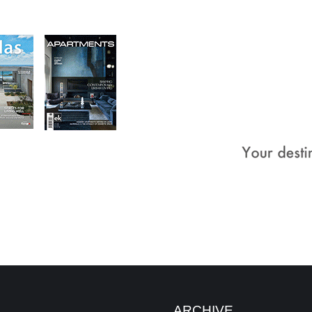
ARCHIVE