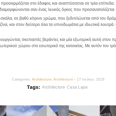
 προσαρμόζεται στο έδαφος και αναπτύσσεται σε τρία επίπεδα. 
διαμορφώνονται σαν ένας λευκός όγκος που προσανατολίζεται πρ
ή σκάλα, σε βαθύ κίτρινο χρώμα, που ξεδιπλώνεται από τον δρό
ουζίνα, και στον δεύτερο όλα τα υπνοδωμάτια με ιδιωτικά λουτρ
ιουργώντας σκεπαστές βεράντες και μία εξωτερική αυλή στον π
εξωτερικού χώρου στο εσωτερικό της κατοικίας. Με αυτόν τον τρ
Categories:
Architecture
,
Architecture
17 Ιουλίου, 2019
Tags:
Architecture
Casa Lapa