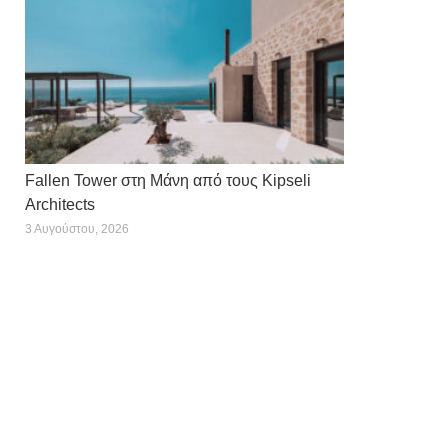
Fallen Tower στη Μάνη από τους Kipseli
Architects
3 Αυγούστου, 2026