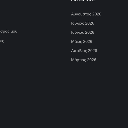
Αύγουστος 2026
Ιούλιος 2026
ασμός μου
Ιούνιος 2026
ες
Μάιος 2026
Απρίλιος 2026
Μάρτιος 2026