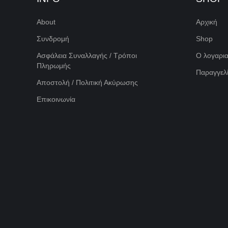
About
Αρχική
Συνδρομή
Shop
Ασφάλεια Συναλλαγής / Τρόποι
Ο λογαρι
Πληρωμής
Παραγγελί
Αποστολή / Πολιτική Ακύρωσης
Επικοινωνία