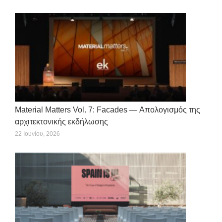
Material Matters Vol. 7: Facades — Απολογισμός της
αρχιτεκτονικής εκδήλωσης
22 Ιουνίου, 2026