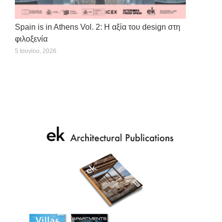
Spain is in Athens Vol. 2: Η αξία του design στη
φιλοξενία
5 Ιουνίου, 2026