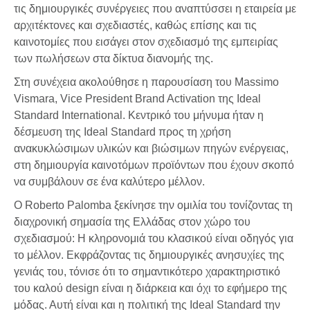
τις δημιουργικές συνέργειες που αναπτύσσει η εταιρεία με
αρχιτέκτονες και σχεδιαστές, καθώς επίσης και τις
καινοτομίες που εισάγει στον σχεδιασμό της εμπειρίας
των πωλήσεων στα δίκτυα διανομής της.
Στη συνέχεια ακολούθησε η παρουσίαση του Massimo
Vismara, Vice President Brand Activation της Ideal
Standard International. Κεντρικό του μήνυμα ήταν η
δέσμευση της Ideal Standard προς τη χρήση
ανακυκλώσιμων υλικών και βιώσιμων πηγών ενέργειας,
στη δημιουργία καινοτόμων προϊόντων που έχουν σκοπό
να συμβάλουν σε ένα καλύτερο μέλλον.
Ο Roberto Palomba ξεκίνησε την ομιλία του τονίζοντας τη
διαχρονική σημασία της Ελλάδας στον χώρο του
σχεδιασμού: Η κληρονομιά του κλασικού είναι οδηγός για
το μέλλον. Εκφράζοντας τις δημιουργικές ανησυχίες της
γενιάς του, τόνισε ότι το σημαντικότερο χαρακτηριστικό
του καλού design είναι η διάρκεια και όχι το εφήμερο της
μόδας. Αυτή είναι και η πολιτική της Ideal Standard την