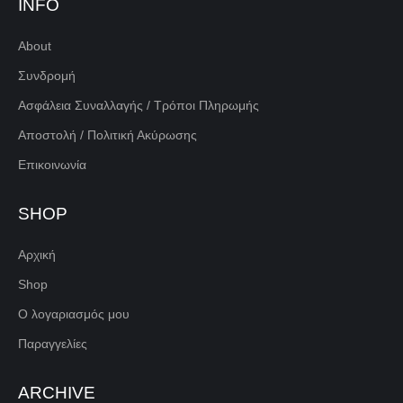
INFO
About
Συνδρομή
Ασφάλεια Συναλλαγής / Τρόποι Πληρωμής
Αποστολή / Πολιτική Ακύρωσης
Επικοινωνία
SHOP
Αρχική
Shop
Ο λογαριασμός μου
Παραγγελίες
ARCHIVE