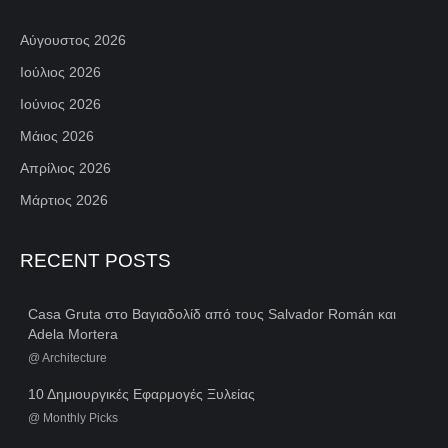
Αύγουστος 2026
Ιούλιος 2026
Ιούνιος 2026
Μάιος 2026
Απρίλιος 2026
Μάρτιος 2026
RECENT POSTS
Casa Gruta στο Βαγιαδολίδ από τους Salvador Román και
Adela Mortera
@
Architecture
10 Δημιουργικές Εφαρμογές Ξυλείας
@
Monthly Picks