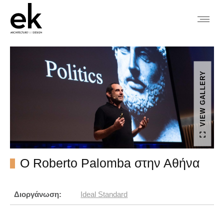
VIEW GALLERY
O Roberto Palomba στην Αθήνα
Διοργάνωση:
Ideal Standard