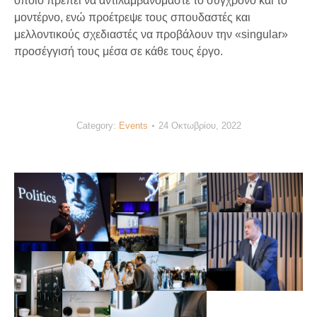
οποίο πρέπει να αντιλαμβανόμαστε το σύγχρονο και το
μοντέρνο, ενώ προέτρεψε τους σπουδαστές και
μελλοντικούς σχεδιαστές να προβάλουν την «singular»
προσέγγισή τους μέσα σε κάθε τους έργο.
Category:
Events
24 Οκτωβρίου, 2022