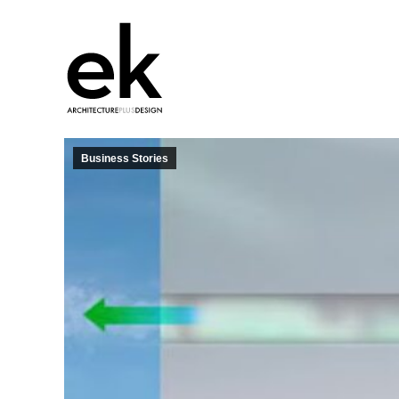
Business Stories