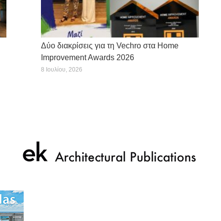
Δύο διακρίσεις για τη Vechro στα Home
Improvement Awards 2026
8 Ιουλίου, 2026