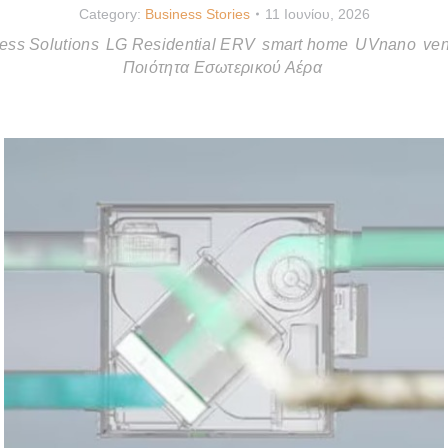
Category:
Business Stories
11 Ιουνίου, 2026
ess Solutions
LG Residential ERV
smart home
UVnano
ven
Ποιότητα Εσωτερικού Αέρα