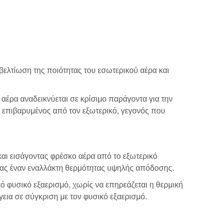
βελτίωση της ποιότητας του εσωτερικού αέρα και
έρα αναδεικνύεται σε κρίσιμο παράγοντα για την
ιο επιβαρυμένος από τον εξωτερικό, γεγονός που
αι εισάγοντας φρέσκο αέρα από το εξωτερικό
ντας έναν εναλλάκτη θερμότητας υψηλής απόδοσης.
ό φυσικό εξαερισμό, χωρίς να επηρεάζεται η θερμική
εια σε σύγκριση με τον φυσικό εξαερισμό.