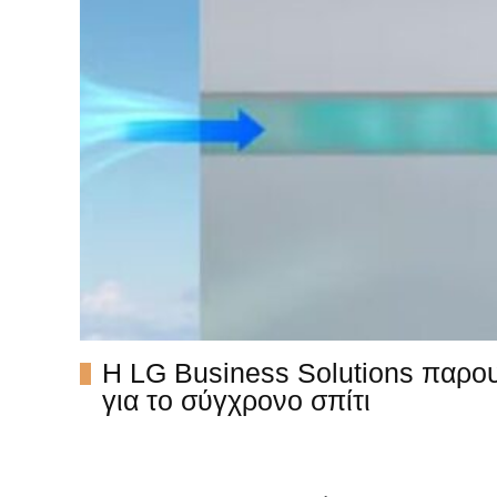
Η LG Business Solutions παρου
για το σύγχρονο σπίτι