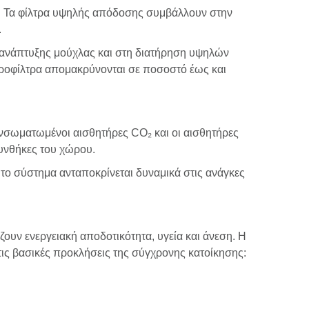
α. Τα φίλτρα υψηλής απόδοσης συμβάλλουν στην
.
ή ανάπτυξης μούχλας και στη διατήρηση υψηλών
 προφίλτρα απομακρύνονται σε ποσοστό έως και
ενσωματωμένοι αισθητήρες CO₂ και οι αισθητήρες
συνθήκες του χώρου.
 το σύστημα ανταποκρίνεται δυναμικά στις ανάγκες
ουν ενεργειακή αποδοτικότητα, υγεία και άνεση. Η
τις βασικές προκλήσεις της σύγχρονης κατοίκησης: