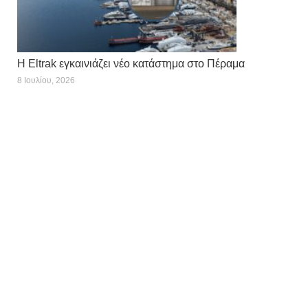
Η Eltrak εγκαινιάζει νέο κατάστημα στο Πέραμα
8 Ιουλίου, 2026