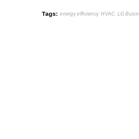
Tags:
energy efficiency
HVAC
LG Busin