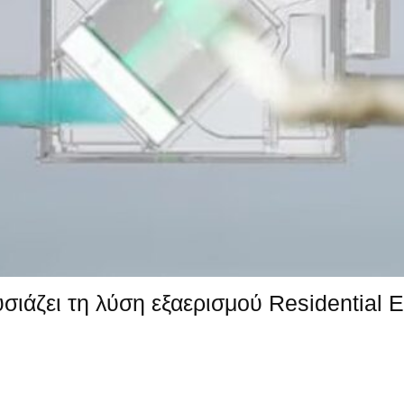
σιάζει τη λύση εξαερισμού Residential 