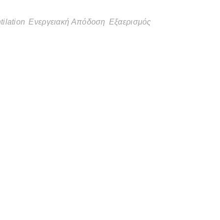
tilation
Ενεργειακή Απόδοση
Εξαερισμός