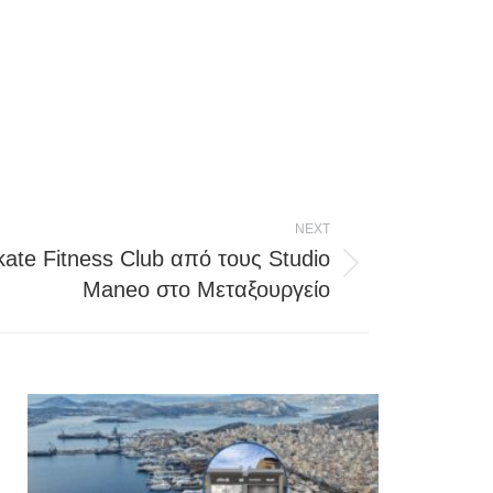
NEXT
ate Fitness Club από τους Studio
Maneo στο Μεταξουργείο