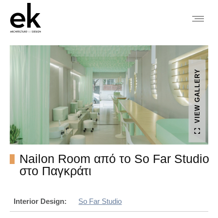
VIEW GALLERY
Nailon Room από το So Far Studio
στο Παγκράτι
Interior Design:
So Far Studio