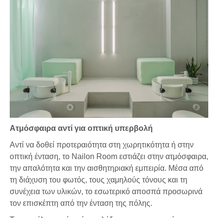
Ατμόσφαιρα αντί για οπτική υπερβολή
Αντί να δοθεί προτεραιότητα στη χωρητικότητα ή στην
οπτική ένταση, το Nailon Room εστιάζει στην ατμόσφαιρα,
την απαλότητα και την αισθητηριακή εμπειρία. Μέσα από
τη διάχυση του φωτός, τους χαμηλούς τόνους και τη
συνέχεια των υλικών, το εσωτερικό αποσπά προσωρινά
τον επισκέπτη από την ένταση της πόλης.