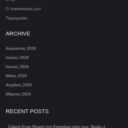
Ο λογαριασμός μου
Παραγγελίες
ARCHIVE
Αύγουστος 2026
Ιούλιος 2026
Ιούνιος 2026
Μάιος 2026
Απρίλιος 2026
Μάρτιος 2026
RECENT POSTS
Zoland·Emei Resort στο Emeishan από τους Studio J.