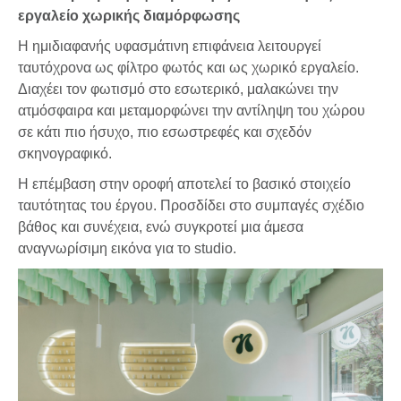
εργαλείο χωρικής διαμόρφωσης
Η ημιδιαφανής υφασμάτινη επιφάνεια λειτουργεί
ταυτόχρονα ως φίλτρο φωτός και ως χωρικό εργαλείο.
Διαχέει τον φωτισμό στο εσωτερικό, μαλακώνει την
ατμόσφαιρα και μεταμορφώνει την αντίληψη του χώρου
σε κάτι πιο ήσυχο, πιο εσωστρεφές και σχεδόν
σκηνογραφικό.
Η επέμβαση στην οροφή αποτελεί το βασικό στοιχείο
ταυτότητας του έργου. Προσδίδει στο συμπαγές σχέδιο
βάθος και συνέχεια, ενώ συγκροτεί μια άμεσα
αναγνωρίσιμη εικόνα για το studio.