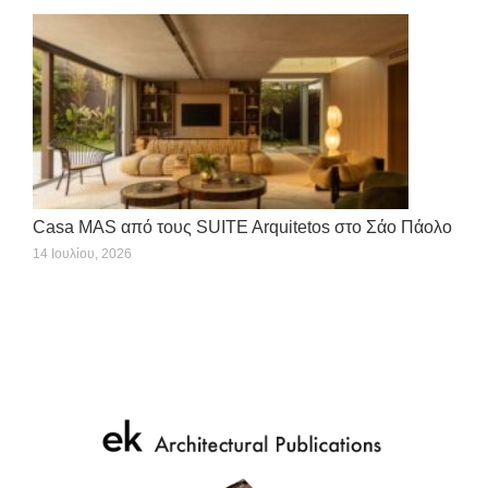
Casa MAS από τους SUITE Arquitetos στο Σάο Πάολο
14 Ιουλίου, 2026