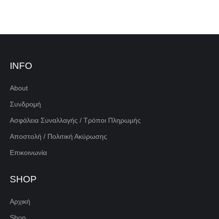
INFO
About
Συνδρομή
Ασφάλεια Συναλλαγής / Τρόποι Πληρωμής
Αποστολή / Πολιτική Ακύρωσης
Επικοινωνία
SHOP
Αρχική
Shop