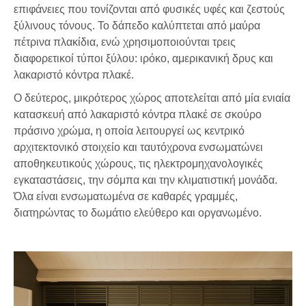
επιφάνειες που τονίζονται από φυσικές υφές και ζεστούς
ξύλινους τόνους. Το δάπεδο καλύπτεται από μαύρα
πέτρινα πλακίδια, ενώ χρησιμοποιούνται τρεις
διαφορετικοί τύποι ξύλου: ιρόκο, αμερικανική δρυς και
λακαριστό κόντρα πλακέ.
Ο δεύτερος, μικρότερος χώρος αποτελείται από μία ενιαία
κατασκευή από λακαριστό κόντρα πλακέ σε σκούρο
πράσινο χρώμα, η οποία λειτουργεί ως κεντρικό
αρχιτεκτονικό στοιχείο και ταυτόχρονα ενσωματώνει
αποθηκευτικούς χώρους, τις ηλεκτρομηχανολογικές
εγκαταστάσεις, την σόμπα και την κλιματιστική μονάδα.
Όλα είναι ενσωματωμένα σε καθαρές γραμμές,
διατηρώντας το δωμάτιο ελεύθερο και οργανωμένο.