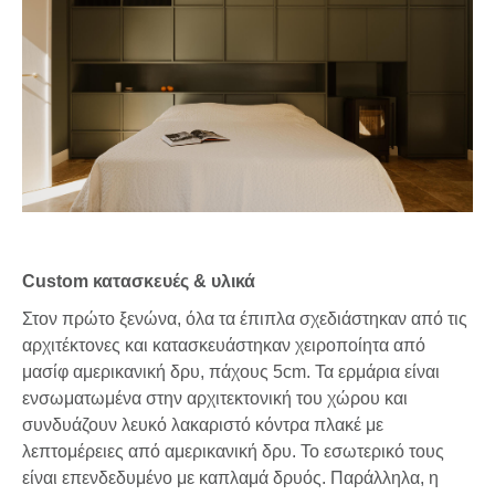
Custom κατασκευές & υλικά
Στον πρώτο ξενώνα, όλα τα έπιπλα σχεδιάστηκαν από τις
αρχιτέκτονες και κατασκευάστηκαν χειροποίητα από
μασίφ αμερικανική δρυ, πάχους 5cm. Τα ερμάρια είναι
ενσωματωμένα στην αρχιτεκτονική του χώρου και
συνδυάζουν λευκό λακαριστό κόντρα πλακέ με
λεπτομέρειες από αμερικανική δρυ. Το εσωτερικό τους
είναι επενδεδυμένο με καπλαμά δρυός. Παράλληλα, η