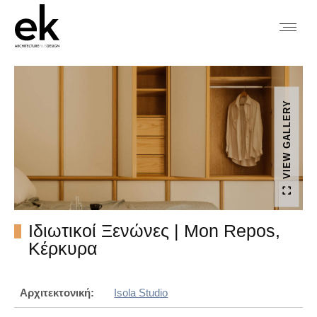
VIEW GALLERY
Ιδιωτικοί Ξενώνες | Mon Repos,
Κέρκυρα
Αρχιτεκτονική:
Isola Studio