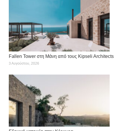
Fallen Tower στη Μάνη από τους Kipseli Architects
3 Αυγούστου, 2026