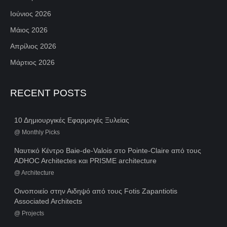
Ιούνιος 2026
Μάιος 2026
Απρίλιος 2026
Μάρτιος 2026
RECENT POSTS
10 Δημιουργικές Εφαρμογές Ξυλείας
@
Monthly Picks
Ναυτικό Κέντρο Baie-de-Valois στο Pointe-Claire από τους
ADHOC Architectes και PRISME architecture
@
Architecture
Οινοποιείο στην Αιδηψό από τους Fotis Zapantiotis
Associated Architects
@
Projects