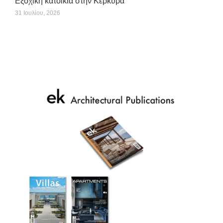
Εξοχική κατοικία στην Κέρκυρα
31 Ιουλίου, 2026