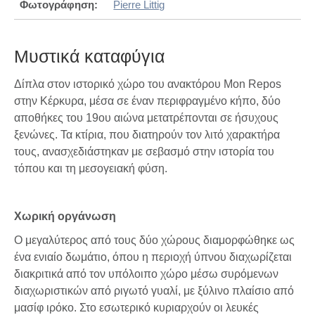
Φωτογράφηση:
Pierre Littig
Μυστικά καταφύγια
Δίπλα στον ιστορικό χώρο του ανακτόρου Mon Repos
στην Κέρκυρα, μέσα σε έναν περιφραγμένο κήπο, δύο
αποθήκες του 19ου αιώνα μετατρέπονται σε ήσυχους
ξενώνες. Τα κτίρια, που διατηρούν τον λιτό χαρακτήρα
τους, ανασχεδιάστηκαν με σεβασμό στην ιστορία του
τόπου και τη μεσογειακή φύση.
Χωρική οργάνωση
Ο μεγαλύτερος από τους δύο χώρους διαμορφώθηκε ως
ένα ενιαίο δωμάτιο, όπου η περιοχή ύπνου διαχωρίζεται
διακριτικά από τον υπόλοιπο χώρο μέσω συρόμενων
διαχωριστικών από ριγωτό γυαλί, με ξύλινο πλαίσιο από
μασίφ ιρόκο. Στο εσωτερικό κυριαρχούν οι λευκές