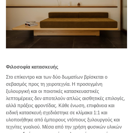
Φιλοσοφία κατασκευής
Στο επίκεντρο και των δύο δωματίων βρίσκεται ο
σεβασμός προς τη χειροτεχνία. Η προσεγμένη
ξυλουργική και οι ποιοτικές κατασκευαστικές
λεπτομέρειες δεν αποτελούν απλώς αισθητικές επιλογές,
αλλά πράξεις φροντίδας. Κάθε ένωση, επιφάνεια και
ειδική κατασκευή σχεδιάστηκε σε κλίμακα 1:1 και
υλοποιήθηκε από έμπειρους ντόπιους ξυλουργούς και
τεχνίτες γυαλιού. Μέσα από την χρήση φυσικών υλικών