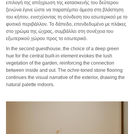
επιλογή της απόχρωση της κατασκευής του δεύτερου
ξενώνα έγινε ώστε να παραπέμπει άμεσα στη βλάστηση
του κήπου, ενισχύοντας τη σύνδεση του εσωτερικού με το
φυσικό περιβάλλον. Το δάπεδο, επενδεδυμένο με πλάκες
στο χρώμα της ώχρας, συμβάλλει στη συνέχεια του
εξωτερικού χώρου προς το εσωτερικό.
In the second guesthouse, the choice of a deep green
hue for the central built-in element evokes the lush
vegetation of the garden, reinforcing the connection
between inside and out. The ochre-toned stone flooring
continues the visual narrative of the exterior, drawing the
natural palette indoors.