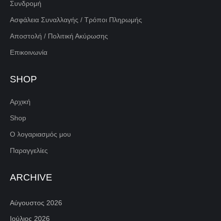
Συνδρομή
Ασφάλεια Συναλλαγής / Τρόποι Πληρωμής
Αποστολή / Πολιτική Ακύρωσης
Επικοινωνία
SHOP
Αρχική
Shop
Ο λογαριασμός μου
Παραγγελίες
ARCHIVE
Αύγουστος 2026
Ιούλιος 2026