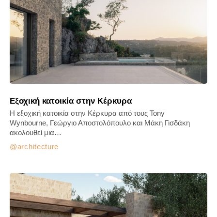
Εξοχική κατοικία στην Κέρκυρα
Η εξοχική κατοικία στην Κέρκυρα από τους Tony
Wynbourne, Γεώργιο Αποστολόπουλο και Μάκη Γισδάκη
ακολουθεί μια…
architecture