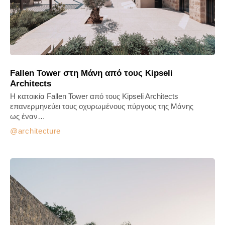
Fallen Tower στη Μάνη από τους Kipseli
Architects
Η κατοικία Fallen Tower από τους Kipseli Architects
επανερμηνεύει τους οχυρωμένους πύργους της Μάνης
ως έναν…
architecture