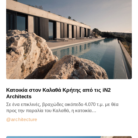
Κατοικία στον Καλαθά Κρήτης από τις iN2
Architects
Σε ένα επικλινές, βραχώδες οικόπεδο 4.070 τ.μ. με θέα
προς την παραλία του Καλαθά, η κατοικία…
architecture