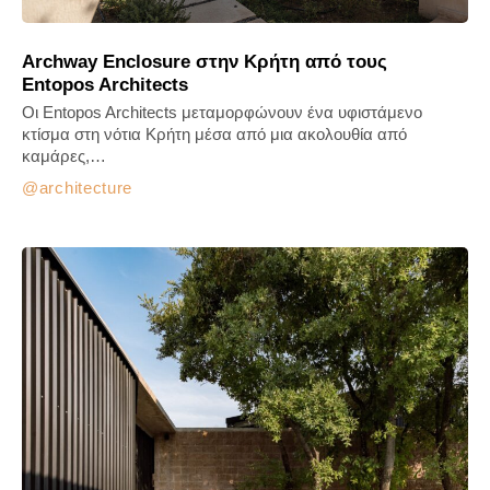
Archway Enclosure στην Κρήτη από τους
Entopos Architects
Οι Entopos Architects μεταμορφώνουν ένα υφιστάμενο
κτίσμα στη νότια Κρήτη μέσα από μια ακολουθία από
καμάρες,…
architecture