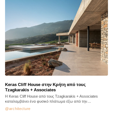
Keras Cliff House στην Κρήτη από τους
Tzagkarakis + Associates
Η Keras Cliff House από τους Tzagkarakis + Associates
καταλαμβάνει ένα φυσικό πλάτωμα έξω από την…
architecture