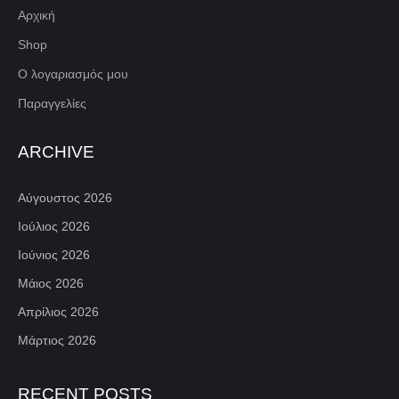
Αρχική
Shop
Ο λογαριασμός μου
Παραγγελίες
ARCHIVE
Αύγουστος 2026
Ιούλιος 2026
Ιούνιος 2026
Μάιος 2026
Απρίλιος 2026
Μάρτιος 2026
RECENT POSTS