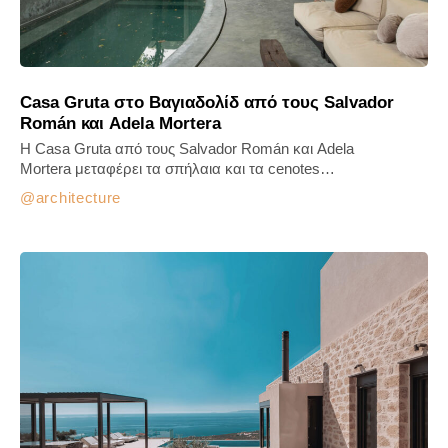
Casa Gruta στο Βαγιαδολίδ από τους Salvador
Román και Adela Mortera
Η Casa Gruta από τους Salvador Román και Adela
Mortera μεταφέρει τα σπήλαια και τα cenotes…
architecture