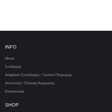
INFO
About
Συνδρομή
Ασφάλεια Συναλλαγής / Τρόποι Πληρωμής
Αποστολή / Πολιτική Ακύρωσης
Επικοινωνία
SHOP