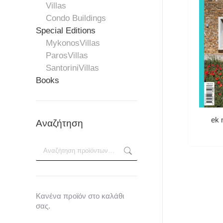
Villas
Condo Buildings
Special Editions
MykonosVillas
ParosVillas
SantoriniVillas
Books
ek 
Αναζήτηση
Κανένα προϊόν στο καλάθι
σας.