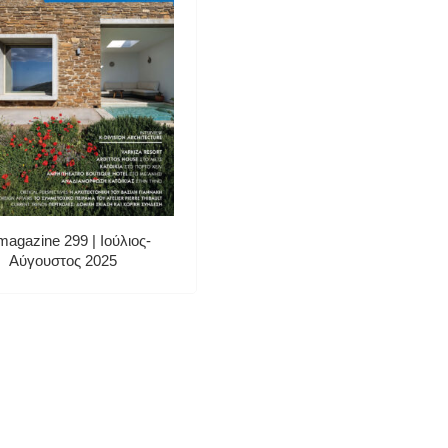
magazine 299 | Ιούλιος-
Αύγουστος 2025