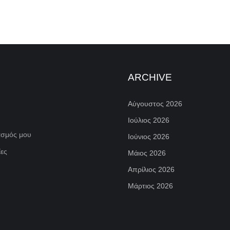
ARCHIVE
Αύγουστος 2026
Ιούλιος 2026
ασμός μου
Ιούνιος 2026
ες
Μάιος 2026
Απρίλιος 2026
Μάρτιος 2026