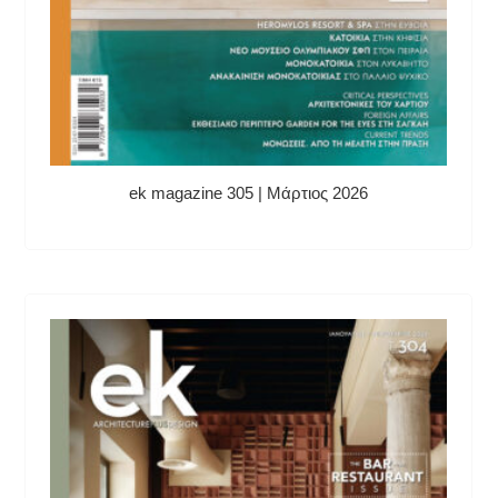
ek magazine 305 | Μάρτιος 2026