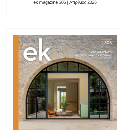
ek magazine 306 | Απρίλιος 2026