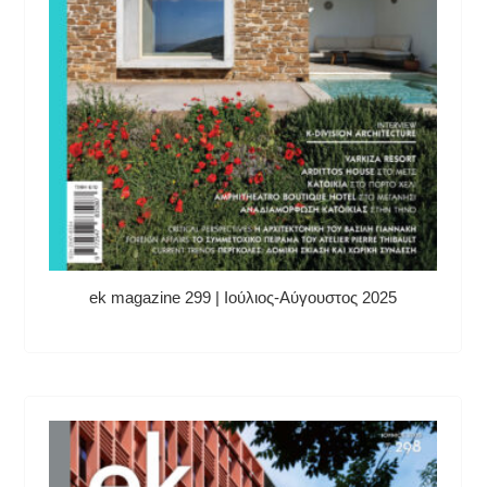
ek magazine 299 | Ιούλιος-Αύγουστος 2025