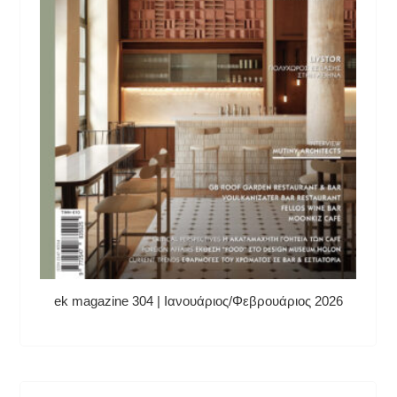
ek magazine 304 | Ιανουάριος/Φεβρουάριος 2026