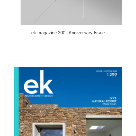
ek magazine 300 | Anniversary Issue