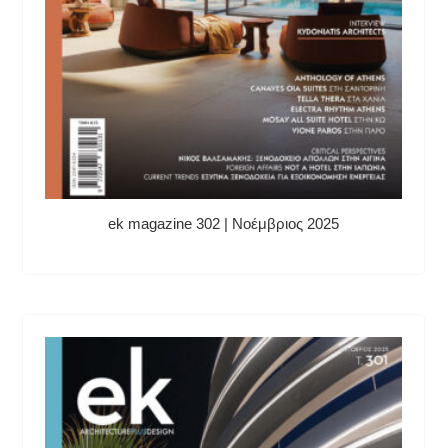
ek magazine 302 | Νοέμβριος 2025