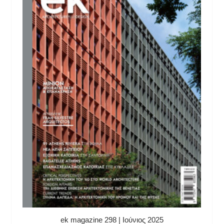
ek magazine 298 | Ιούνιος 2025