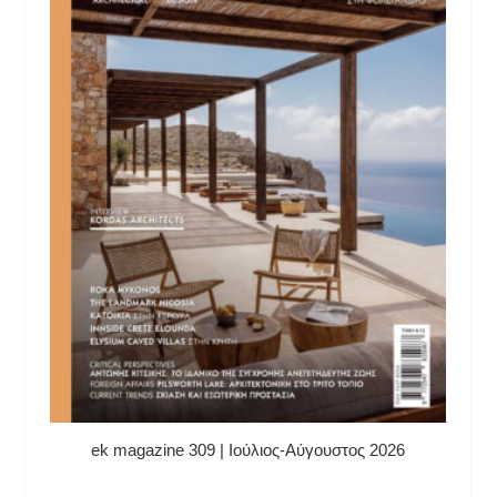
ek magazine 309 | Ιούλιος-Αύγουστος 2026