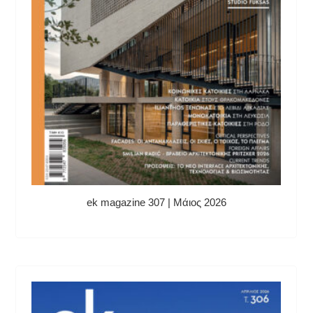
ek magazine 307 | Μάιος 2026