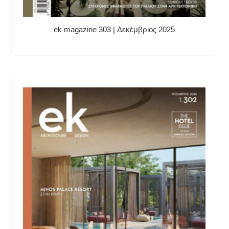
ek magazine 303 | Δεκέμβριος 2025