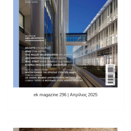
ek magazine 296 | Απρίλιος 2025