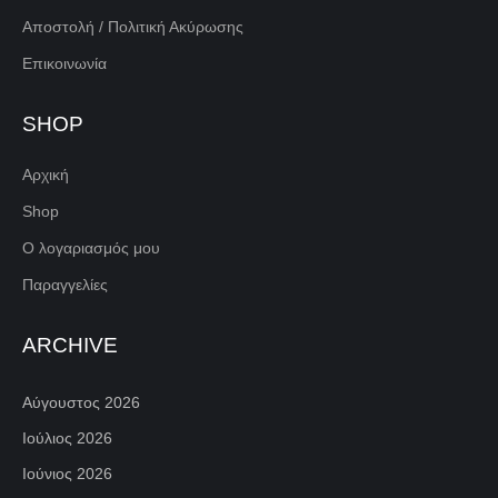
Αποστολή / Πολιτική Ακύρωσης
Επικοινωνία
SHOP
Αρχική
Shop
Ο λογαριασμός μου
Παραγγελίες
ARCHIVE
Αύγουστος 2026
Ιούλιος 2026
Ιούνιος 2026