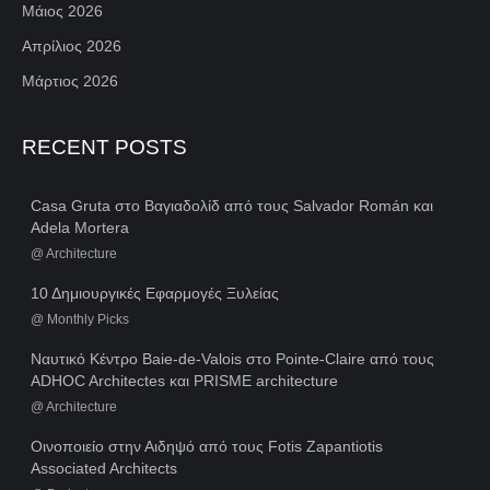
Μάιος 2026
Απρίλιος 2026
Μάρτιος 2026
RECENT POSTS
Casa Gruta στο Βαγιαδολίδ από τους Salvador Román και
Adela Mortera
@
Architecture
10 Δημιουργικές Εφαρμογές Ξυλείας
@
Monthly Picks
Ναυτικό Κέντρο Baie-de-Valois στο Pointe-Claire από τους
ADHOC Architectes και PRISME architecture
@
Architecture
Οινοποιείο στην Αιδηψό από τους Fotis Zapantiotis
Associated Architects