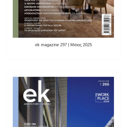
ek magazine 297 | Μάιος 2025