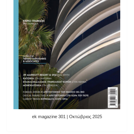
ek magazine 301 | Οκτώβριος 2025