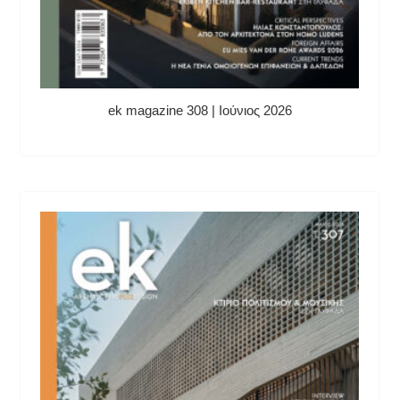
ek magazine 308 | Ιούνιος 2026