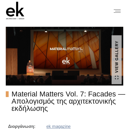
VIEW GALLERY
Material Matters Vol. 7: Facades —
Απολογισμός της αρχιτεκτονικής
εκδήλωσης
Διοργάνωση:
ek magazine