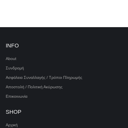
INFO
About
Συνδρομή
Ασφάλεια Συναλλαγής / Τρόποι Πληρωμής
Αποστολή / Πολιτική Ακύρωσης
Επικοινωνία
SHOP
Αρχική