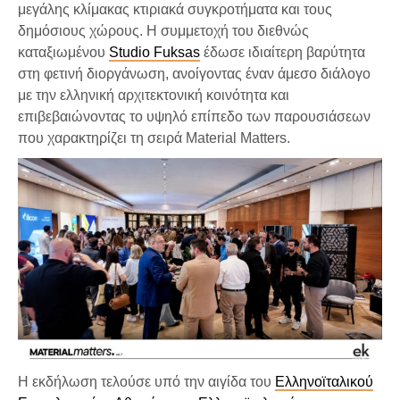
μεγάλης κλίμακας κτιριακά συγκροτήματα και τους
δημόσιους χώρους. Η συμμετοχή του διεθνώς
καταξιωμένου
Studio Fuksas
έδωσε ιδιαίτερη βαρύτητα
στη φετινή διοργάνωση, ανοίγοντας έναν άμεσο διάλογο
με την ελληνική αρχιτεκτονική κοινότητα και
επιβεβαιώνοντας το υψηλό επίπεδο των παρουσιάσεων
που χαρακτηρίζει τη σειρά Material Matters.
Η εκδήλωση τελούσε υπό την αιγίδα του
Ελληνοϊταλικού