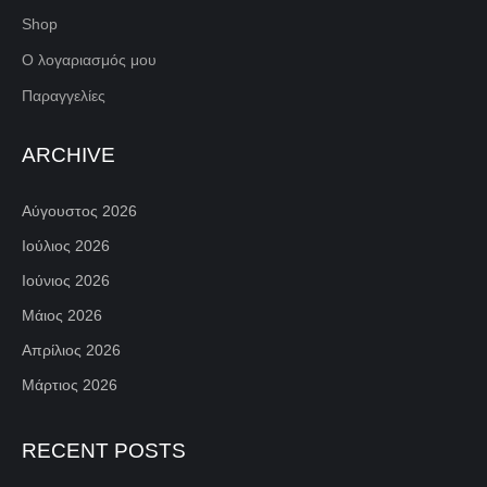
Shop
Ο λογαριασμός μου
Παραγγελίες
ARCHIVE
Αύγουστος 2026
Ιούλιος 2026
Ιούνιος 2026
Μάιος 2026
Απρίλιος 2026
Μάρτιος 2026
RECENT POSTS