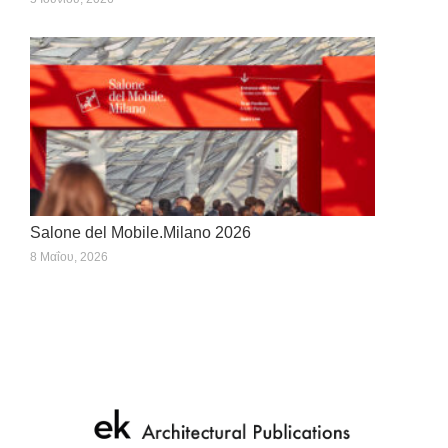
Salone del Mobile.Milano 2026
8 Μαΐου, 2026