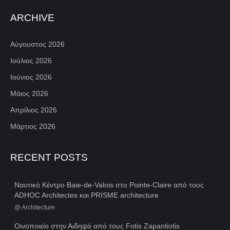
ARCHIVE
Αύγουστος 2026
Ιούλιος 2026
Ιούνιος 2026
Μάιος 2026
Απρίλιος 2026
Μάρτιος 2026
RECENT POSTS
Ναυτικό Κέντρο Baie-de-Valois στο Pointe-Claire από τους
ADHOC Architectes και PRISME architecture
@
Architecture
Οινοποιείο στην Αιδηψό από τους Fotis Zapantiotis