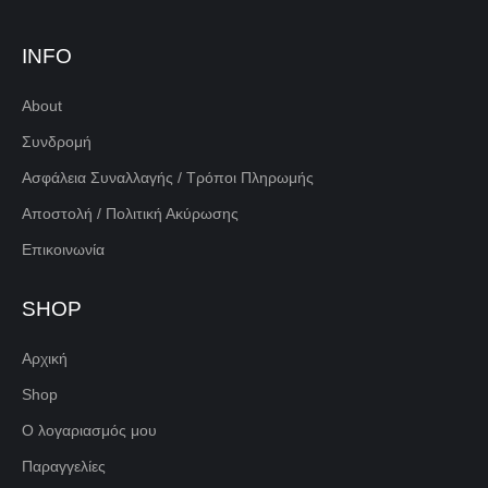
INFO
About
Συνδρομή
Ασφάλεια Συναλλαγής / Τρόποι Πληρωμής
Αποστολή / Πολιτική Ακύρωσης
Επικοινωνία
SHOP
Αρχική
Shop
Ο λογαριασμός μου
Παραγγελίες