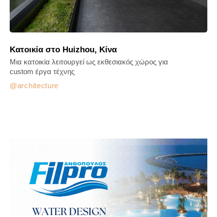
Κατοικία στο Huizhou, Κίνα
Μια κατοικία λειτουργεί ως εκθεσιακός χώρος για
custom έργα τέχνης
architecture