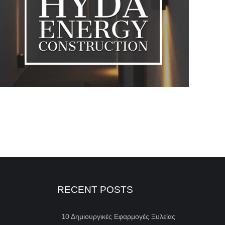
RECENT POSTS
10 Δημιουργικές Εφαρμογές Ξυλείας