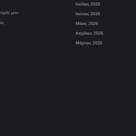
Ιούλιος 2026
ασμός μου
Ιούνιος 2026
ες
Μάιος 2026
Απρίλιος 2026
Μάρτιος 2026