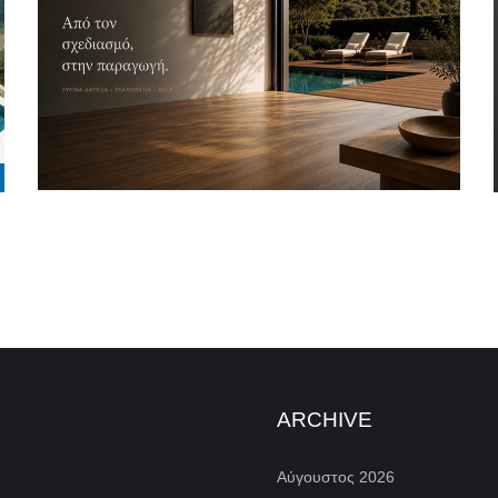
ARCHIVE
Αύγουστος 2026