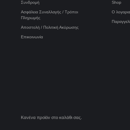
Συνδρομή
Shop
Ασφάλεια Συναλλαγής / Τρόποι
Ο λογαρι
Πληρωμής
Παραγγελί
Αποστολή / Πολιτική Ακύρωσης
Επικοινωνία
Κανένα προϊόν στο καλάθι σας.