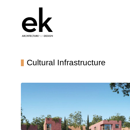
Cultural Infrastructure