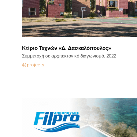
Κτίριο Τεχνών «Δ. Δασκαλόπουλος»
Συμμετοχή σε αρχιτεκτονικό διαγωνισμό, 2022
projects