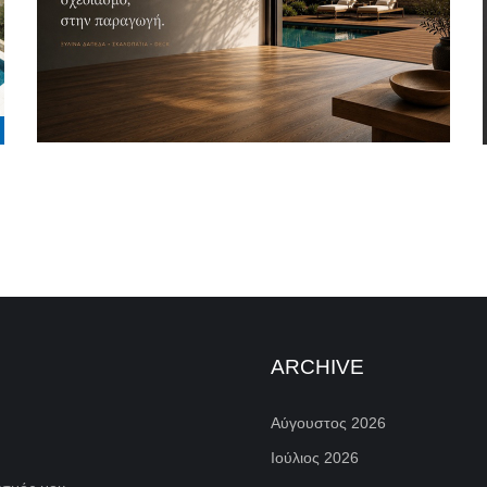
ARCHIVE
Αύγουστος 2026
Ιούλιος 2026