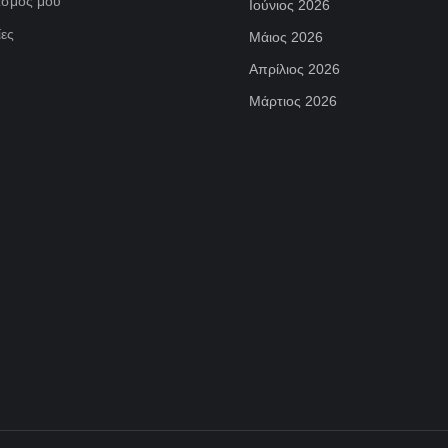
ασμός μου
Ιούνιος 2026
ες
Μάιος 2026
Απρίλιος 2026
Μάρτιος 2026