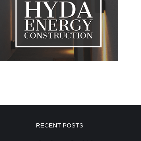
RECENT POSTS