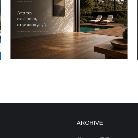
ARCHIVE