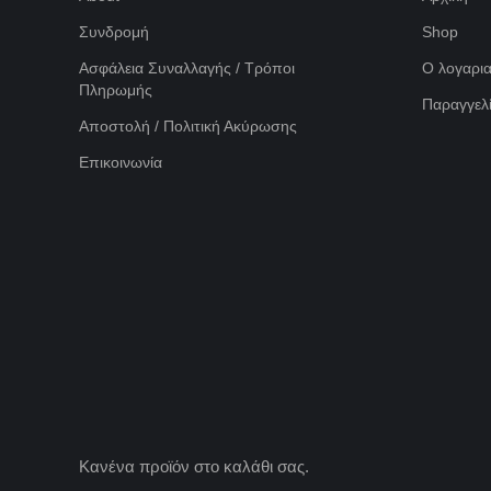
Συνδρομή
Shop
Ασφάλεια Συναλλαγής / Τρόποι
Ο λογαρι
Πληρωμής
Παραγγελί
Αποστολή / Πολιτική Ακύρωσης
Επικοινωνία
Κανένα προϊόν στο καλάθι σας.