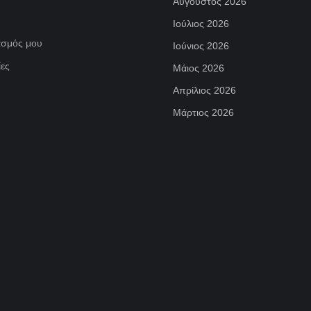
Αύγουστος 2026
Ιούλιος 2026
ασμός μου
Ιούνιος 2026
ες
Μάιος 2026
Απρίλιος 2026
Μάρτιος 2026