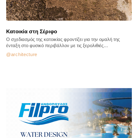
Κατοικία στη Σέριφο
Ο σχεδιασμός της κατοικίας φροντίζει για την ομαλή της
ένταξη στο φυσικό περιβάλλον με τις ξερολιθιές…
architecture