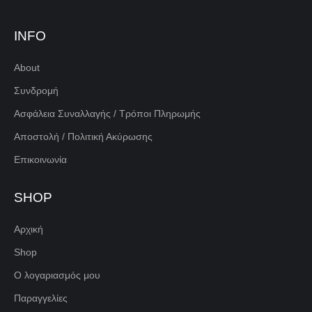
INFO
About
Συνδρομή
Ασφάλεια Συναλλαγής / Τρόποι Πληρωμής
Αποστολή / Πολιτική Ακύρωσης
Επικοινωνία
SHOP
Αρχική
Shop
Ο λογαριασμός μου
Παραγγελίες