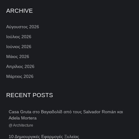
ARCHIVE
Αύγουστος 2026
Ιούλιος 2026
Ιούνιος 2026
Μάιος 2026
Απρίλιος 2026
Μάρτιος 2026
RECENT POSTS
Casa Gruta στο Βαγιαδολίδ από τους Salvador Román και
Adela Mortera
@
Architecture
10 Δημιουργικές Εφαρμογές Ξυλείας