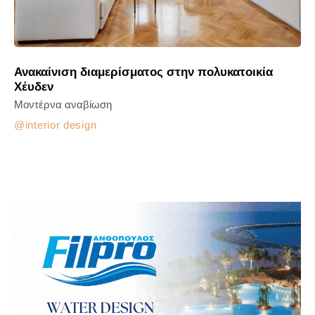
Ανακαίνιση διαμερίσματος στην πολυκατοικία
Χέυδεν
Μοντέρνα αναβίωση
interior design