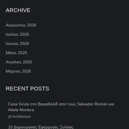
ARCHIVE
Αύγουστος 2026
Ιούλιος 2026
Ιούνιος 2026
Μάιος 2026
Απρίλιος 2026
Μάρτιος 2026
RECENT POSTS
Casa Gruta στο Βαγιαδολίδ από τους Salvador Román και
Adela Mortera
@
Architecture
10 Δημιουργικές Εφαρμογές Ξυλείας