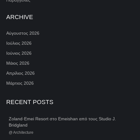
ARCHIVE
Αύγουστος 2026
Ιούλιος 2026
Ιούνιος 2026
Μάιος 2026
Απρίλιος 2026
Μάρτιος 2026
RECENT POSTS
Zoland·Emei Resort στο Emeishan από τους Studio J.
Bridgland
@
Architecture