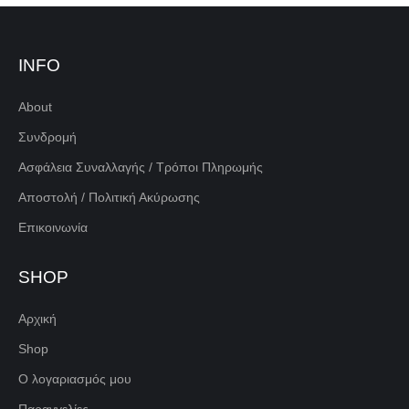
INFO
About
Συνδρομή
Ασφάλεια Συναλλαγής / Τρόποι Πληρωμής
Αποστολή / Πολιτική Ακύρωσης
Επικοινωνία
SHOP
Αρχική
Shop
Ο λογαριασμός μου
Παραγγελίες