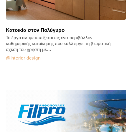
Κατοικία στον Πολύγυρο
Το έργο αντιμετωπίζεται ως ένα περιβάλλον
καθημερινής κατοίκησης που καλλιεργεί τη βιωματική
σχέση του χρήστη με…
interior design